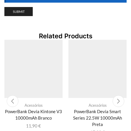
Related Products
Acessórios
Acessórios
PowerBank Devia Kintone V3
PowerBank Devia Smart
10000mAh Branco
Series 22.5W 10000mAh
Preta
11,90
€