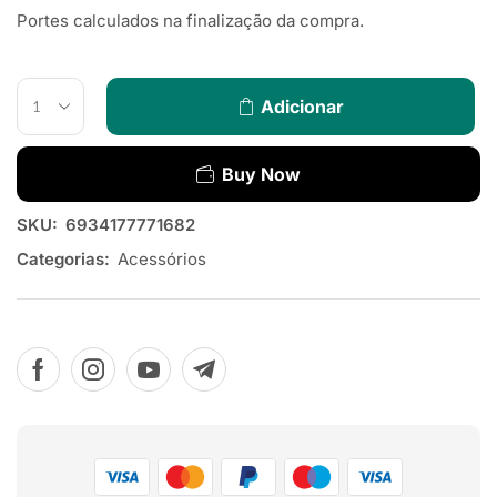
Portes calculados na finalização da compra.
Adicionar
Buy Now
SKU:
6934177771682
Categorias:
Acessórios