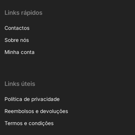
Links rápidos
Contactos
Sobre nós
Minha conta
Links úteis
Política de privacidade
Reembolsos e devoluções
Termos e condições