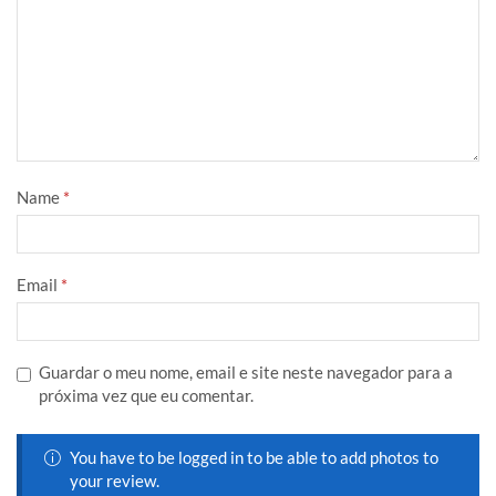
Name
*
Email
*
Guardar o meu nome, email e site neste navegador para a
próxima vez que eu comentar.
You have to be logged in to be able to add photos to
your review.