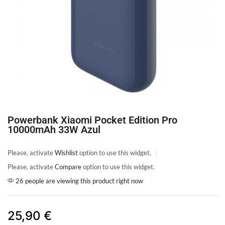
Powerbank Xiaomi Pocket Edition Pro
10000mAh 33W Azul
Please, activate
Wishlist
option to use this widget.
Please, activate
Compare
option to use this widget.
26 people are viewing this product right now
25,90
€