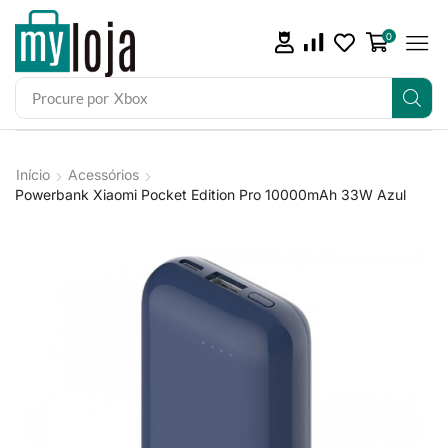
0
Procure por
Xbox
Início
Acessórios
Powerbank Xiaomi Pocket Edition Pro 10000mAh 33W Azul