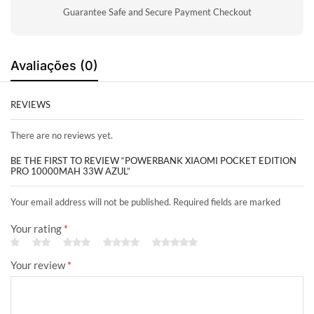
Guarantee Safe and Secure Payment Checkout
Avaliações (0)
REVIEWS
There are no reviews yet.
BE THE FIRST TO REVIEW “POWERBANK XIAOMI POCKET EDITION
PRO 10000MAH 33W AZUL”
Your email address will not be published. Required fields are marked
Your rating
*
Your review
*