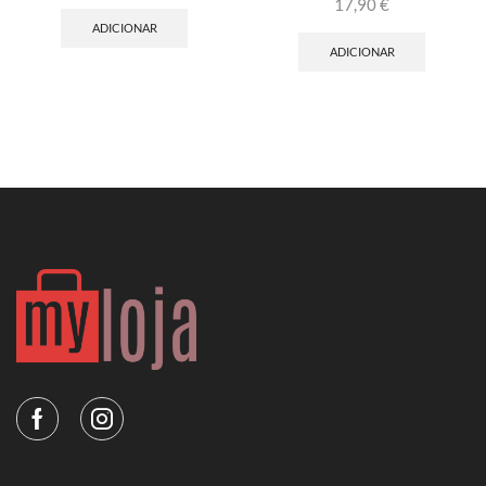
17,90
€
ADICIONAR
ADICIONAR