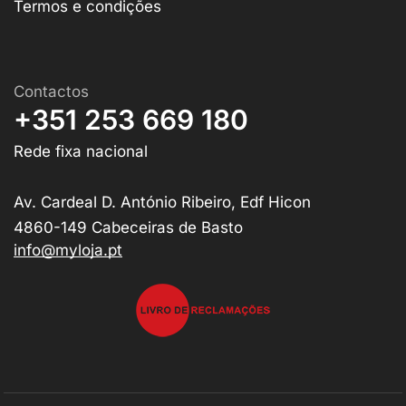
Termos e condições
Contactos
+351 253 669 180
Rede fixa nacional
Av. Cardeal D. António Ribeiro, Edf Hicon
4860-149 Cabeceiras de Basto
info@myloja.pt