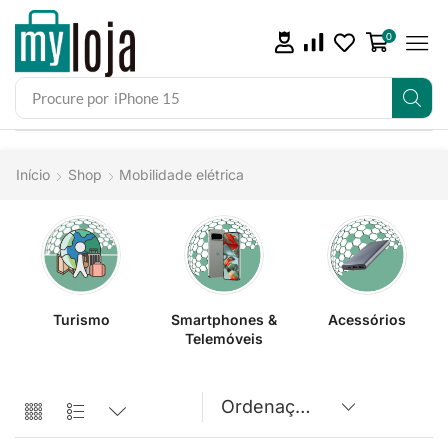
0
Procure por
iPhone 15
Início
Shop
Mobilidade elétrica
Turismo
Smartphones &
Acessórios
Telemóveis