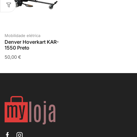
Mobilidade elétrica
Denver Hoverkart KAR-
1550 Preto
50,00
€