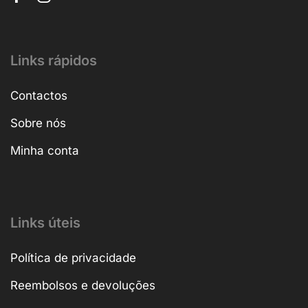
Links rápidos
Contactos
Sobre nós
Minha conta
Links úteis
Política de privacidade
Reembolsos e devoluções