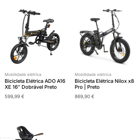
Mobilidade elétrica
Mobilidade elétrica
Bicicleta Elétrica ADO A16
Bicicleta Elétrica Nilox x8
XE 16″ Dobrável Preto
Pro | Preto
599,99
€
869,90
€