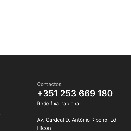
Contactos
+351 253 669 180
Rede fixa nacional
s
Av. Cardeal D. António Ribeiro, Edf
Hicon