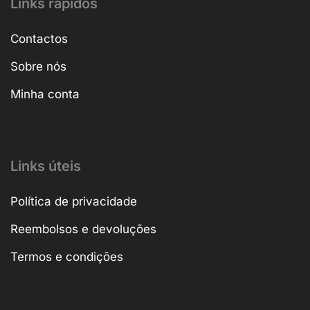
Links rápidos
Contactos
Sobre nós
Minha conta
Links úteis
Política de privacidade
Reembolsos e devoluções
Termos e condições