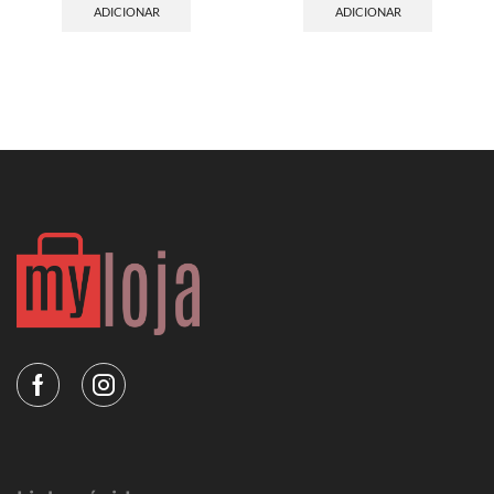
ADICIONAR
ADICIONAR