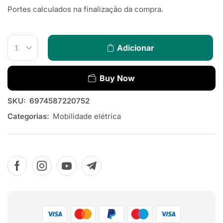
Portes calculados na finalização da compra.
Adicionar
Buy Now
SKU:
6974587220752
Categorias:
Mobilidade elétrica