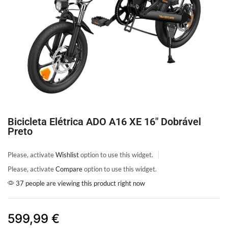
Bicicleta Elétrica ADO A16 XE 16″ Dobrável
Preto
Please, activate
Wishlist
option to use this widget.
Please, activate
Compare
option to use this widget.
37 people are viewing this product right now
599,99
€