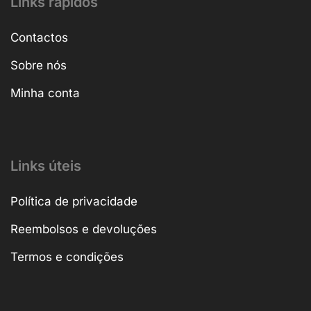
Links rápidos
Contactos
Sobre nós
Minha conta
Links úteis
Política de privacidade
Reembolsos e devoluções
Termos e condições