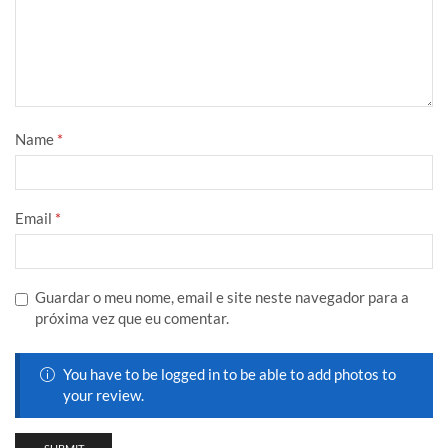
Name
*
Email
*
Guardar o meu nome, email e site neste navegador para a
próxima vez que eu comentar.
You have to be logged in to be able to add photos to
your review.