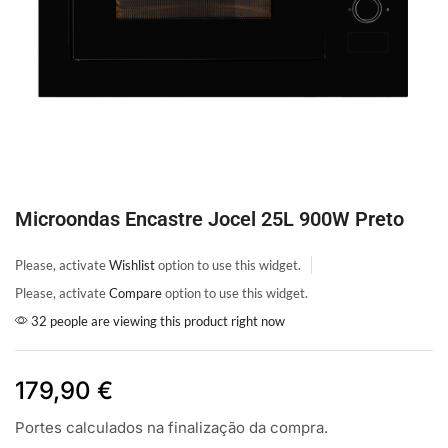
Microondas Encastre Jocel 25L 900W Preto
Please, activate
Wishlist
option to use this widget.
Please, activate
Compare
option to use this widget.
32 people are viewing this product right now
179,90
€
Portes calculados na finalização da compra.