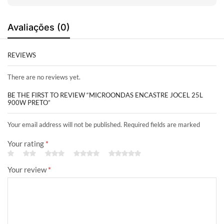
Avaliações (0)
REVIEWS
There are no reviews yet.
BE THE FIRST TO REVIEW “MICROONDAS ENCASTRE JOCEL 25L
900W PRETO”
Your email address will not be published. Required fields are marked
Your rating
*
Your review
*