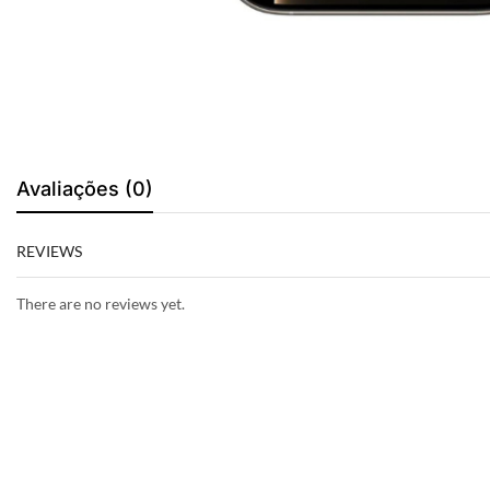
Avaliações (0)
REVIEWS
There are no reviews yet.