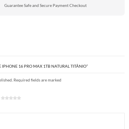
Guarantee Safe and Secure Payment Checkout
LE IPHONE 16 PRO MAX 1TB NATURAL TITÂNIO”
blished. Required fields are marked