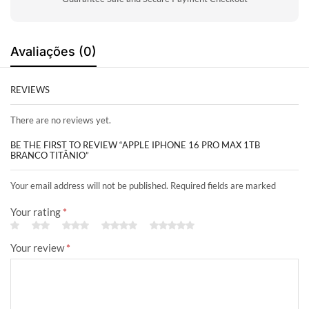
Avaliações (0)
REVIEWS
There are no reviews yet.
BE THE FIRST TO REVIEW “APPLE IPHONE 16 PRO MAX 1TB
BRANCO TITÂNIO”
Your email address will not be published. Required fields are marked
Your rating
*
Your review
*