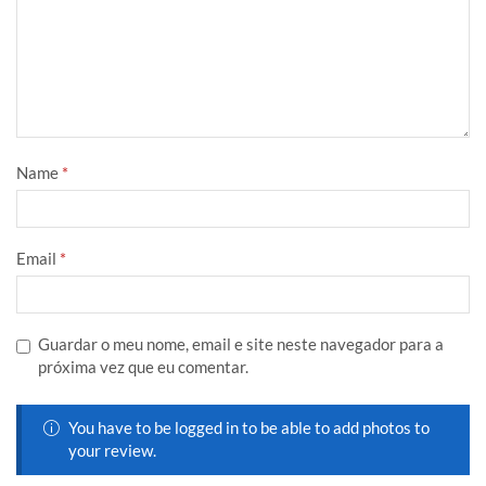
Name
*
Email
*
Guardar o meu nome, email e site neste navegador para a
próxima vez que eu comentar.
You have to be logged in to be able to add photos to
your review.