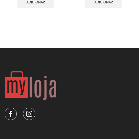
ADICIONAR
ADICIONAR