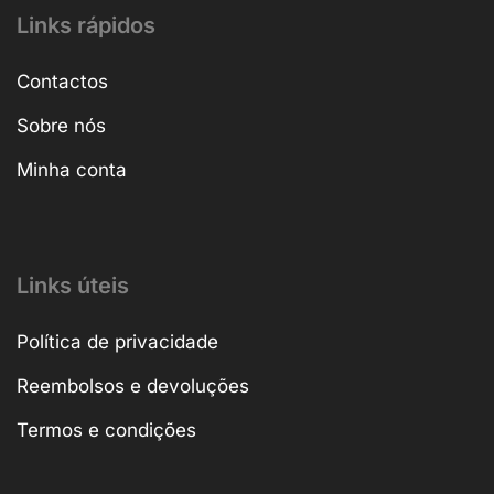
Links rápidos
Contactos
Sobre nós
Minha conta
Links úteis
Política de privacidade
Reembolsos e devoluções
Termos e condições