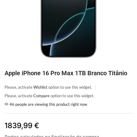
Apple iPhone 16 Pro Max 1TB Branco Titânio
Please, activate
Wishlist
option to use this widget.
Please, activate
Compare
option to use this widget.
46 people are viewing this product right now
1839,99
€
Portes calculados na finalização da compra.