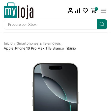
0
Procure por
Xbox
Início
Smartphones & Telemóveis
Apple iPhone 16 Pro Max 1TB Branco Titânio