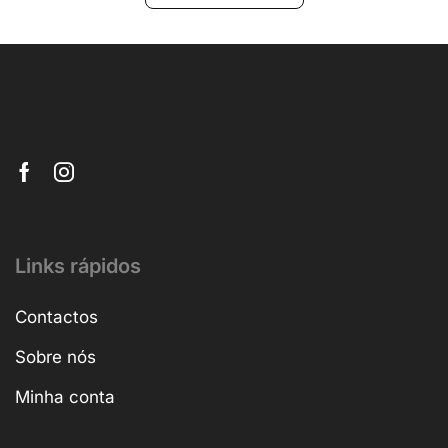
Links rápidos
Contactos
Sobre nós
Minha conta