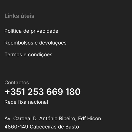
Links úteis
Política de privacidade
Reembolsos e devoluções
Termos e condições
Contactos
+351 253 669 180
Rede fixa nacional
Av. Cardeal D. António Ribeiro, Edf Hicon
4860-149 Cabeceiras de Basto