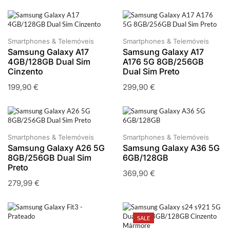
Smartphones & Telemóveis
Smartphones & Telemóveis
Samsung Galaxy A17
Samsung Galaxy A17
4GB/128GB Dual Sim
A176 5G 8GB/256GB
Cinzento
Dual Sim Preto
199,90
€
299,90
€
Smartphones & Telemóveis
Smartphones & Telemóveis
Samsung Galaxy A26 5G
Samsung Galaxy A36 5G
8GB/256GB Dual Sim
6GB/128GB
Preto
369,90
€
279,99
€
SALE