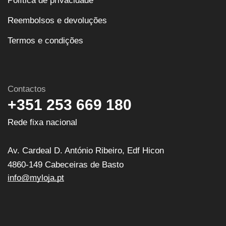
Política de privacidade
Reembolsos e devoluções
Termos e condições
Contactos
+351 253 669 180
Rede fixa nacional
Av. Cardeal D. António Ribeiro, Edf Hicon
4860-149 Cabeceiras de Basto
info@myloja.pt