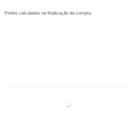
Portes calculados na finalização da compra.