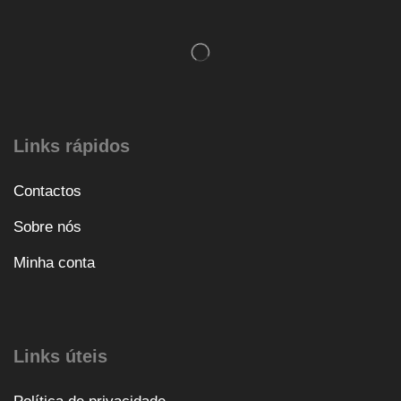
Links rápidos
Contactos
Sobre nós
Minha conta
Links úteis