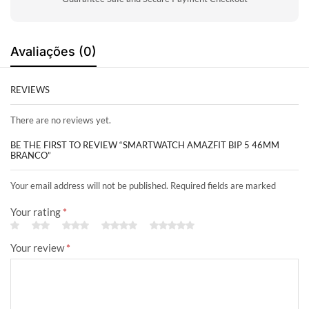
Avaliações (0)
REVIEWS
There are no reviews yet.
BE THE FIRST TO REVIEW “SMARTWATCH AMAZFIT BIP 5 46MM
BRANCO”
Your email address will not be published. Required fields are marked
Your rating
*
Your review
*