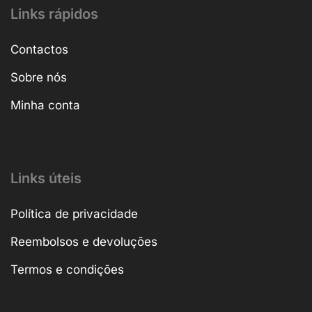
Links rápidos
Contactos
Sobre nós
Minha conta
Links úteis
Política de privacidade
Reembolsos e devoluções
Termos e condições