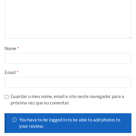
Name
*
Email
*
Guardar o meu nome, email e site neste navegador para a
próxima vez que eu comentar.
You have to be logged in to be able to add photos to
your review.