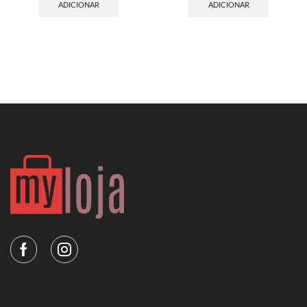
ADICIONAR
ADICIONAR