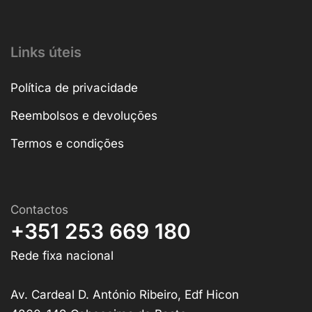
Links úteis
Política de privacidade
Reembolsos e devoluções
Termos e condições
Contactos
+351 253 669 180
Rede fixa nacional
Av. Cardeal D. António Ribeiro, Edf Hicon