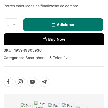
Portes calculados na finalização da compra.
Adicionar
Buy Now
SKU:
195949805936
Categorias:
Smartphones & Telemóveis