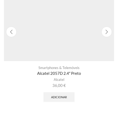
Smartphones & Telemóveis
Alcatel 2057D 2.4″ Preto
Alcatel
36,00
€
ADICIONAR