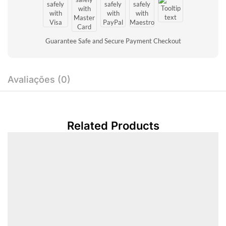
Guarantee Safe and Secure Payment Checkout
Avaliações (0)
Related Products