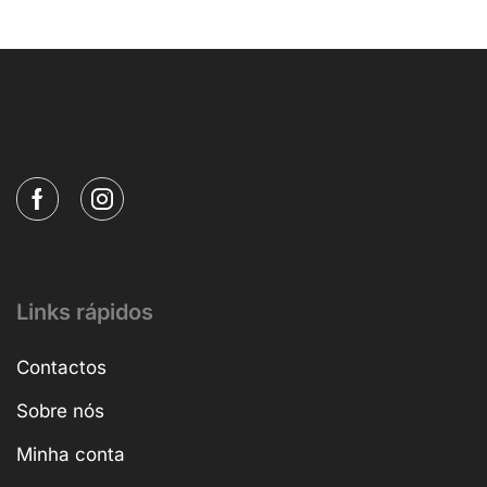
Links rápidos
Contactos
Sobre nós
Minha conta