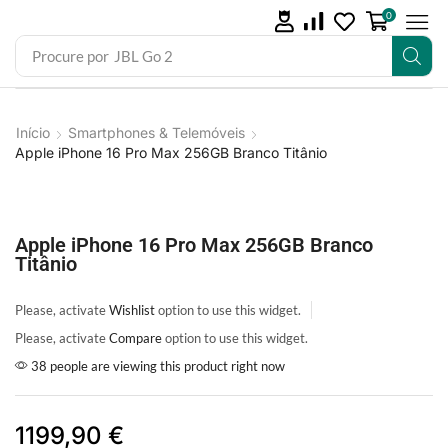
0
Procure por
JBL Go 2
Início
Smartphones & Telemóveis
Apple iPhone 16 Pro Max 256GB Branco Titânio
Apple iPhone 16 Pro Max 256GB Branco
Titânio
Please, activate
Wishlist
option to use this widget.
Please, activate
Compare
option to use this widget.
38 people are viewing this product right now
1199,90
€