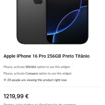
Apple iPhone 16 Pro 256GB Preto Titânio
Please, activate
Wishlist
option to use this widget.
Please, activate
Compare
option to use this widget.
28 people are viewing this product right now
1219,99
€
Portes calculados na finalização da compra.