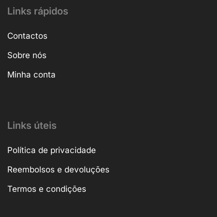
Links rápidos
Contactos
Sobre nós
Minha conta
Links úteis
Política de privacidade
Reembolsos e devoluções
Termos e condições