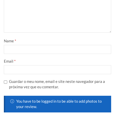
Name
*
Email
*
Guardar o meu nome, email e site neste navegador para a
próxima vez que eu comentar.
You have to be logged in to be able to add photos to
your review.