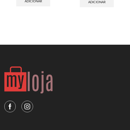
ADICIONAR
ADICIONAR