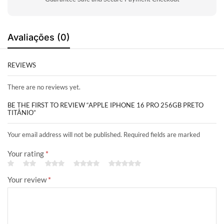
Avaliações (0)
REVIEWS
There are no reviews yet.
BE THE FIRST TO REVIEW “APPLE IPHONE 16 PRO 256GB PRETO
TITÂNIO”
Your email address will not be published. Required fields are marked
Your rating
*
Your review
*