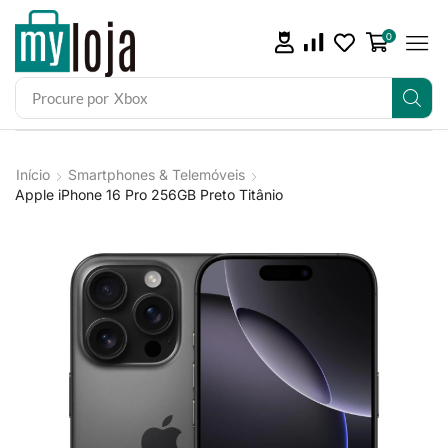
0
Procure por
iPad
Início
Smartphones & Telemóveis
Apple iPhone 16 Pro 256GB Preto Titânio