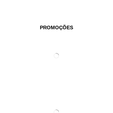
PROMOÇÕES