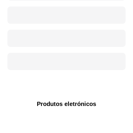
Produtos eletrónicos