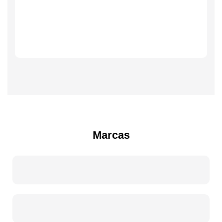
Marcas