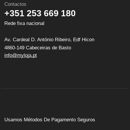
Contactos
+351 253 669 180
Rede fixa nacional
Av. Cardeal D. António Ribeiro, Edf Hicon
4860-149 Cabeceiras de Basto
info@myloja.pt
Usamos Métodos De Pagamento Seguros