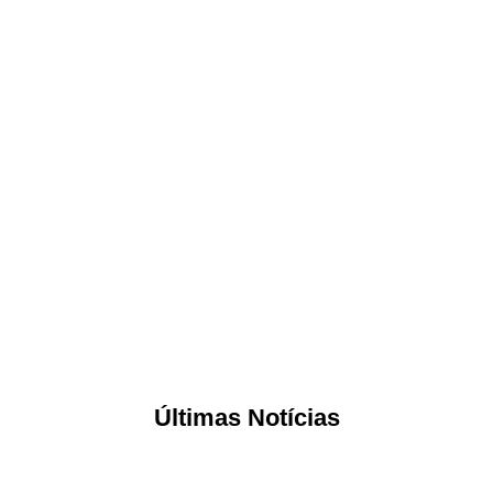
Últimas Notícias