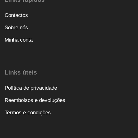
Contactos
Sobre nós
Minha conta
Links úteis
Política de privacidade
Reembolsos e devoluções
Termos e condições