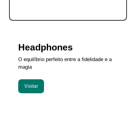
Headphones
O equilíbrio perfeito entre a fidelidade e a
magia
Visitar