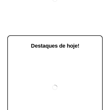
Destaques de hoje!