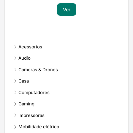
Ver
Acessórios
Audio
Cameras & Drones
Casa
Computadores
Gaming
Impressoras
Mobilidade elétrica