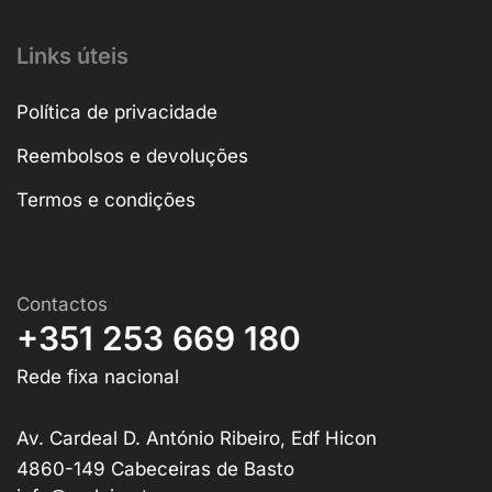
Links úteis
Política de privacidade
Reembolsos e devoluções
Termos e condições
Contactos
+351 253 669 180
Rede fixa nacional
Av. Cardeal D. António Ribeiro, Edf Hicon
4860-149 Cabeceiras de Basto