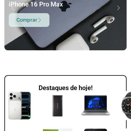
iPhone 16 Pro Max
Comprar
Destaques de hoje!