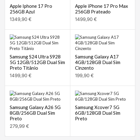
Apple Iphone 17 Pro
Apple iPhone 17 Pro Max
256GB Azul
256GB Prateado
1349,90
€
1499,90
€
Samsung S24 Ultra S928
Samsung Galaxy A17
5G 12GB/512GB Dual Sim
4GB/128GB Dual Sim
Preto Titânio
Cinzento
1499,90
€
199,90
€
Samsung Galaxy A26 5G
Samsung Xcover7 5G
8GB/256GB Dual Sim
6GB/128GB Dual Sim
Preto
Preto
279,99
€