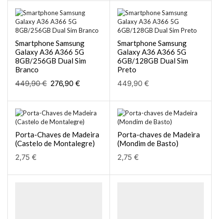
Smartphone Samsung
Smartphone Samsung
Galaxy A36 A366 5G
Galaxy A36 A366 5G
8GB/256GB Dual Sim
6GB/128GB Dual Sim
Branco
Preto
449,90
€
276,90
€
449,90
€
Porta-Chaves de Madeira
Porta-chaves de Madeira
(Castelo de Montalegre)
(Mondim de Basto)
2,75
€
2,75
€