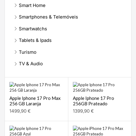
Smart Home
Smartphones & Telemóveis
Smartwatchs
Tablets & Ipads
Turismo
TV & Audio
Apple Iphone 17 Pro Max
Apple Iphone 17 Pro
256 GB Laranja
256GB Prateado
1499,90
€
1399,90
€