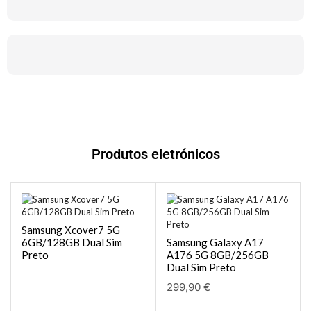
Produtos eletrónicos
Samsung Xcover7 5G
6GB/128GB Dual Sim
Samsung Galaxy A17
Preto
A176 5G 8GB/256GB
Dual Sim Preto
299,90
€