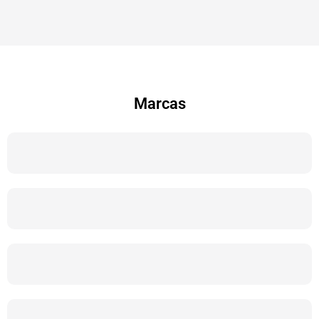
Marcas