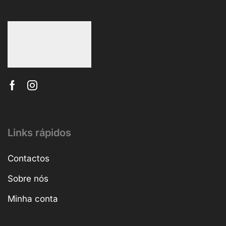
Links rápidos
Contactos
Sobre nós
Minha conta