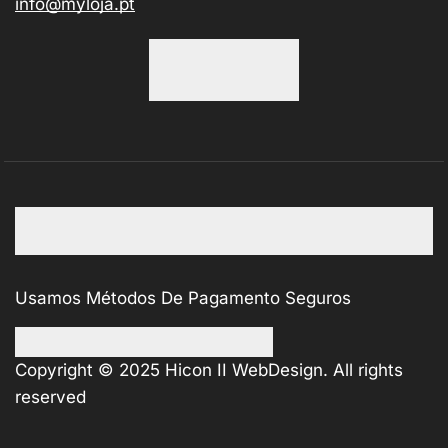
info@myloja.pt
Usamos Métodos De Pagamento Seguros
Copyright © 2025
Hicon II WebDesign
. All rights
reserved