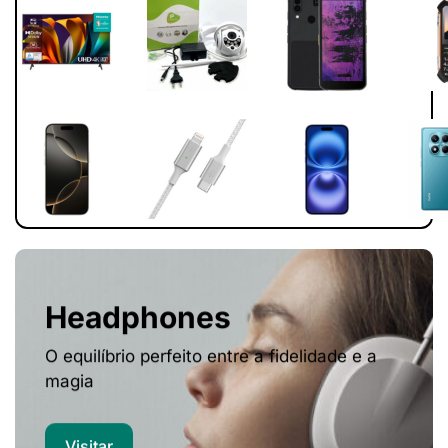
Headphones
O equilíbrio perfeito entre a fidelidade e a
magia
Visitar