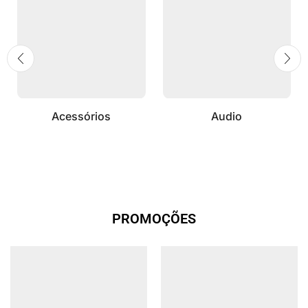
Acessórios
Audio
PROMOÇÕES