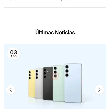
Últimas Notícias
03
AGO