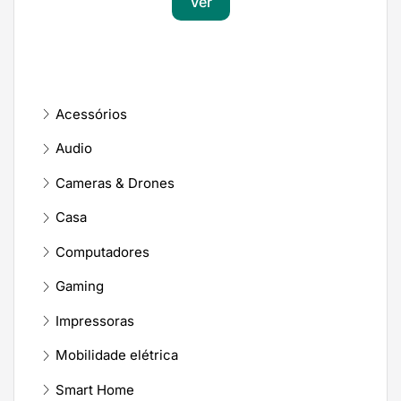
Ver
Acessórios
Audio
Cameras & Drones
Casa
Computadores
Gaming
Impressoras
Mobilidade elétrica
Smart Home