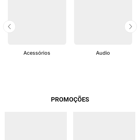
Acessórios
Audio
PROMOÇÕES