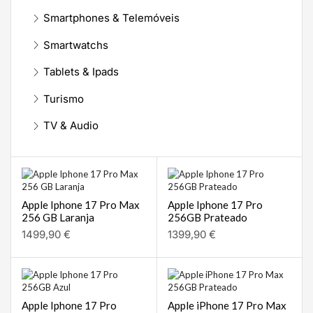
Smartphones & Telemóveis
Smartwatchs
Tablets & Ipads
Turismo
TV & Audio
Apple Iphone 17 Pro Max
Apple Iphone 17 Pro
256 GB Laranja
256GB Prateado
1499,90
€
1399,90
€
Apple Iphone 17 Pro
Apple iPhone 17 Pro Max