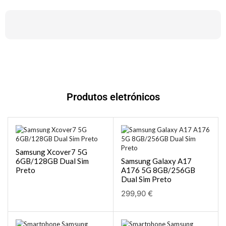
Produtos eletrónicos
Samsung Xcover7 5G
6GB/128GB Dual Sim
Samsung Galaxy A17
Preto
A176 5G 8GB/256GB
Dual Sim Preto
299,90
€