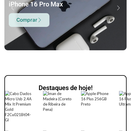
iPhone 16 Pro Max
Comprar
Destaques de hoje!