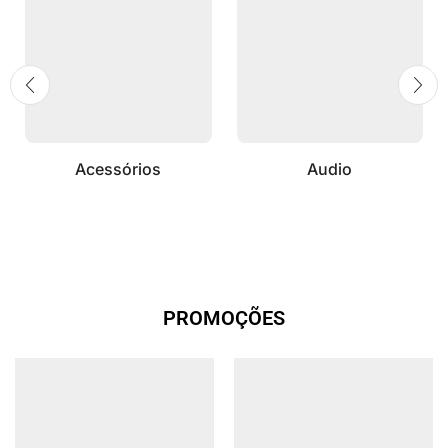
Acessórios
Audio
PROMOÇÕES