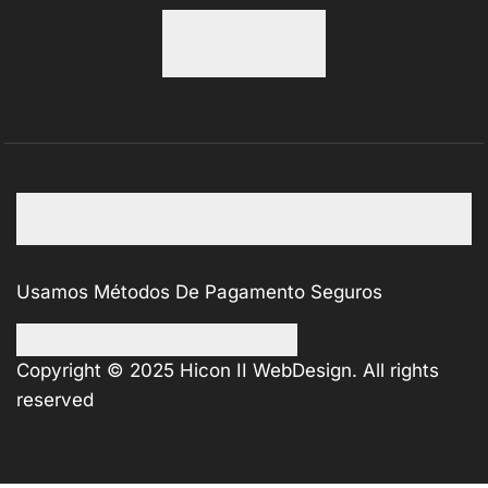
Usamos Métodos De Pagamento Seguros
Copyright © 2025
Hicon II WebDesign
. All rights
reserved