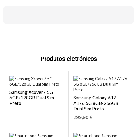
Produtos eletrónicos
Samsung Xcover7 5G
6GB/128GB Dual Sim
Samsung Galaxy A17
Preto
A176 5G 8GB/256GB
Dual Sim Preto
299,90
€