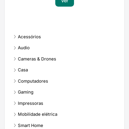
Ver
Acessórios
Audio
Cameras & Drones
Casa
Computadores
Gaming
Impressoras
Mobilidade elétrica
Smart Home