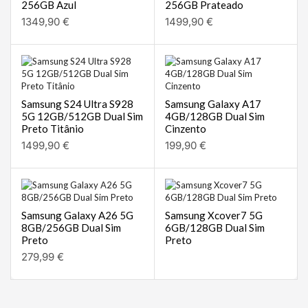
256GB Azul
256GB Prateado
1349,90
€
1499,90
€
Samsung S24 Ultra S928
Samsung Galaxy A17
5G 12GB/512GB Dual Sim
4GB/128GB Dual Sim
Preto Titânio
Cinzento
1499,90
€
199,90
€
Samsung Galaxy A26 5G
Samsung Xcover7 5G
8GB/256GB Dual Sim
6GB/128GB Dual Sim
Preto
Preto
279,99
€