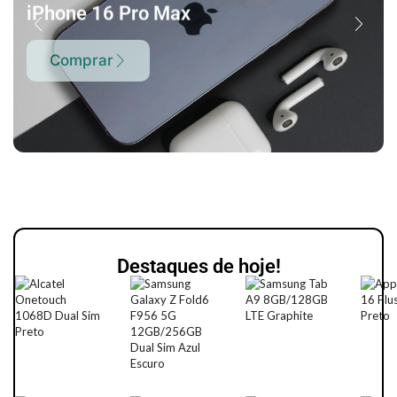
iPhone 16 Pro Max
Comprar
Destaques de hoje!