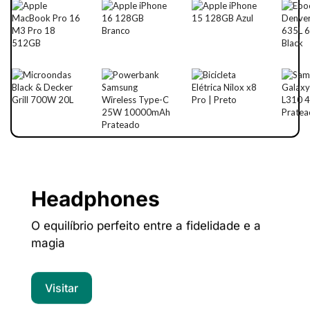
Headphones
O equilíbrio perfeito entre a fidelidade e a
magia
Visitar