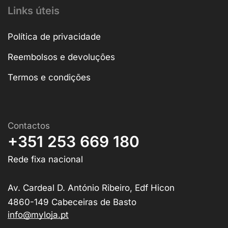
Links úteis
Política de privacidade
Reembolsos e devoluções
Termos e condições
Contactos
+351 253 669 180
Rede fixa nacional
Av. Cardeal D. António Ribeiro, Edf Hicon
4860-149 Cabeceiras de Basto
info@myloja.pt