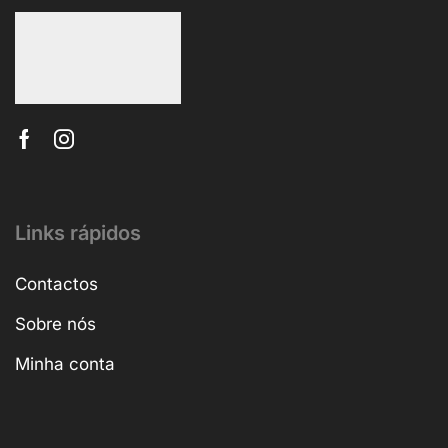
Links rápidos
Contactos
Sobre nós
Minha conta