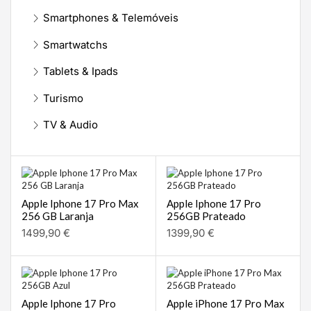
Smartphones & Telemóveis
Smartwatchs
Tablets & Ipads
Turismo
TV & Audio
Apple Iphone 17 Pro Max
Apple Iphone 17 Pro
256 GB Laranja
256GB Prateado
1499,90
€
1399,90
€
Apple Iphone 17 Pro
Apple iPhone 17 Pro Max