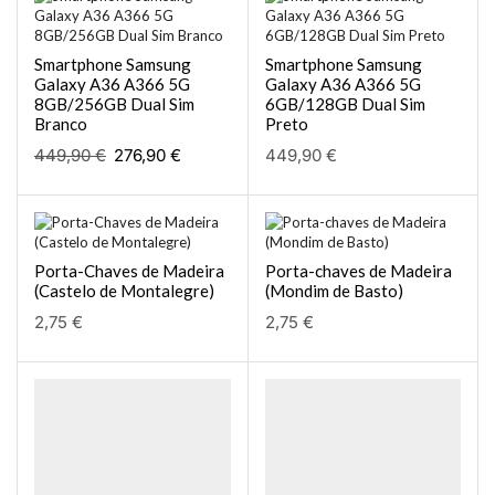
Smartphone Samsung
Smartphone Samsung
Galaxy A36 A366 5G
Galaxy A36 A366 5G
8GB/256GB Dual Sim
6GB/128GB Dual Sim
Branco
Preto
449,90
€
276,90
€
449,90
€
Porta-Chaves de Madeira
Porta-chaves de Madeira
(Castelo de Montalegre)
(Mondim de Basto)
2,75
€
2,75
€