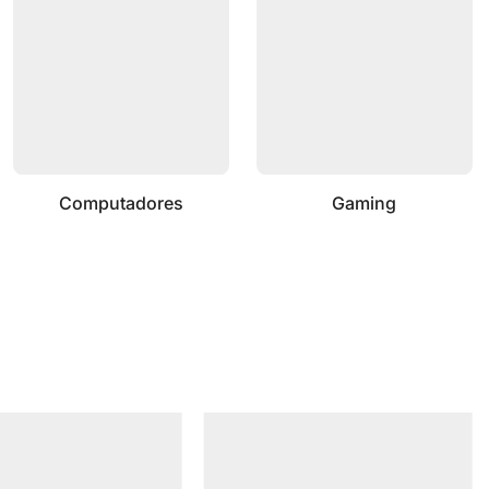
Computadores
Gaming