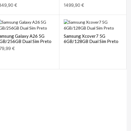
349,90
€
1499,90
€
amsung Galaxy A26 5G
Samsung Xcover7 5G
GB/256GB Dual Sim Preto
6GB/128GB Dual Sim Preto
79,99
€