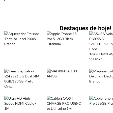
Destaques de hoje!