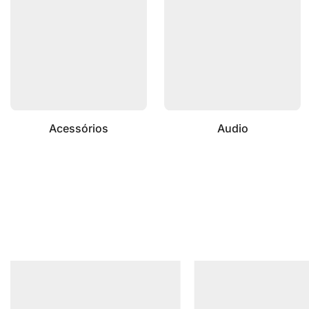
Acessórios
Audio