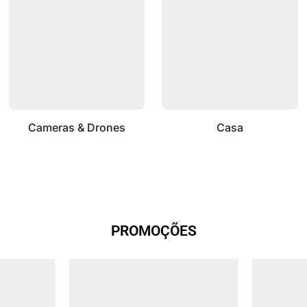
Cameras & Drones
Casa
PROMOÇÕES