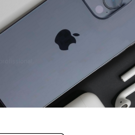
profissional.