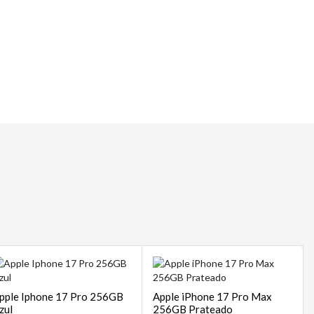
 | POS
sempre
pple Iphone 17 Pro 256GB
Apple iPhone 17 Pro Max
zul
256GB Prateado