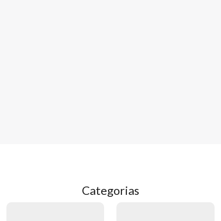
Categorias