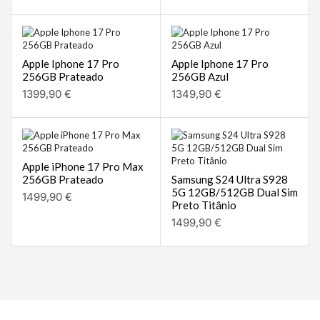
Apple Iphone 17 Pro
Apple Iphone 17 Pro
256GB Prateado
256GB Azul
1399,90
€
1349,90
€
Apple iPhone 17 Pro Max
256GB Prateado
Samsung S24 Ultra S928
5G 12GB/512GB Dual Sim
1499,90
€
Preto Titânio
1499,90
€