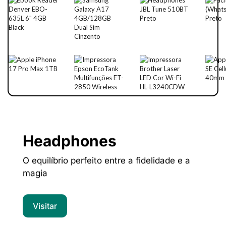
Headphones
O equilíbrio perfeito entre a fidelidade e a
magia
Visitar