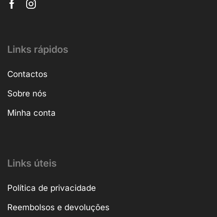
Links rápidos
Contactos
Sobre nós
Minha conta
Links úteis
Política de privacidade
Reembolsos e devoluções