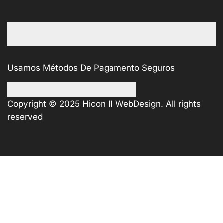
Usamos Métodos De Pagamento Seguros
Copyright © 2025
Hicon II WebDesign
. All rights
reserved