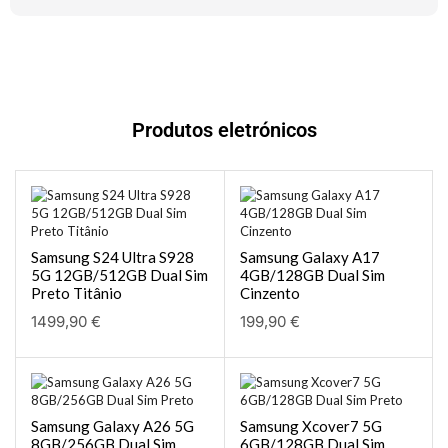
Produtos eletrónicos
Samsung S24 Ultra S928
Samsung Galaxy A17
5G 12GB/512GB Dual Sim
4GB/128GB Dual Sim
Preto Titânio
Cinzento
1499,90
€
199,90
€
Samsung Galaxy A26 5G
Samsung Xcover7 5G
8GB/256GB Dual Sim
6GB/128GB Dual Sim