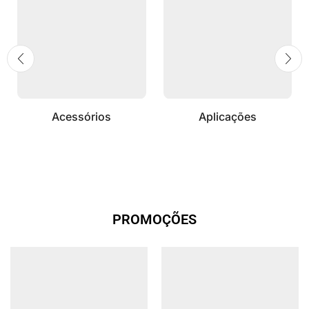
Acessórios
Aplicações
PROMOÇÕES