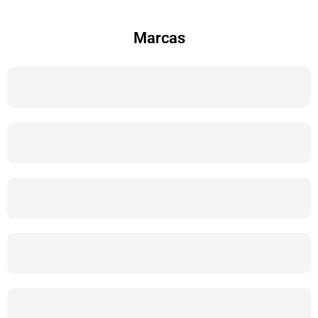
Marcas