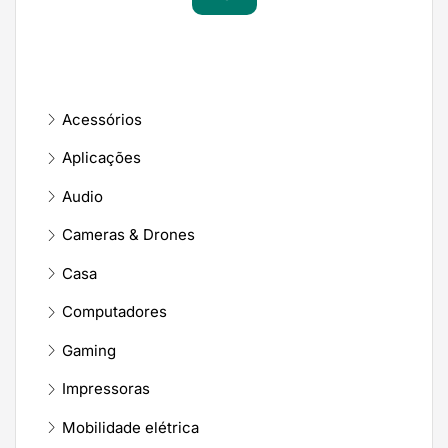
Acessórios
Aplicações
Audio
Cameras & Drones
Casa
Computadores
Gaming
Impressoras
Mobilidade elétrica