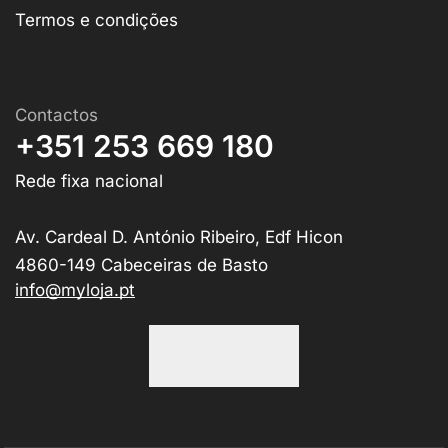
Termos e condições
Contactos
+351 253 669 180
Rede fixa nacional
Av. Cardeal D. António Ribeiro, Edf Hicon
4860-149 Cabeceiras de Basto
info@myloja.pt