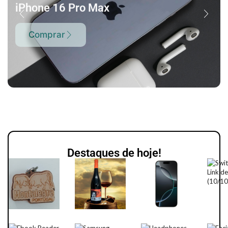
iPhone 16 Pro Max
Comprar
Destaques de hoje!