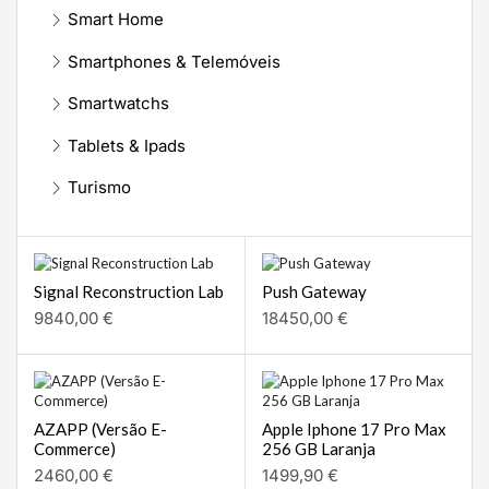
Smart Home
Smartphones & Telemóveis
Smartwatchs
Tablets & Ipads
Turismo
Signal Reconstruction Lab
Push Gateway
9840,00
€
18450,00
€
AZAPP (Versão E-
Apple Iphone 17 Pro Max
Commerce)
256 GB Laranja
2460,00
€
1499,90
€