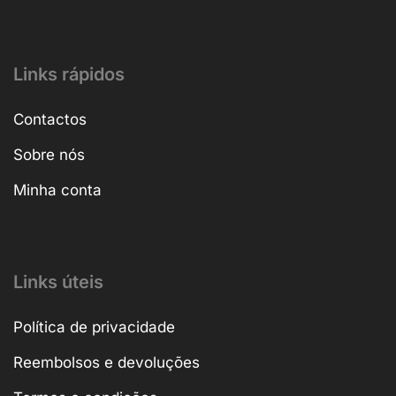
Links rápidos
Contactos
Sobre nós
Minha conta
Links úteis
Política de privacidade
Reembolsos e devoluções