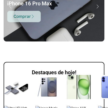
iPhone 16 Pro Max
Comprar
Destaques de hoje!