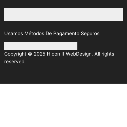
Usamos Métodos De Pagamento Seguros
Copyright © 2025
Hicon II WebDesign
. All rights
reserved