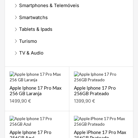
Smartphones & Telemóveis
Smartwatchs
Tablets & Ipads
Turismo
TV & Audio
Apple Iphone 17 Pro Max
Apple Iphone 17 Pro
256 GB Laranja
256GB Prateado
1499,90
€
1399,90
€
Apple Iphone 17 Pro
Apple iPhone 17 Pro Max
256GB Azul
256GB Prateado