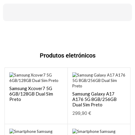
Produtos eletrónicos
Samsung Xcover7 5G
6GB/128GB Dual Sim
Samsung Galaxy A17
Preto
A176 5G 8GB/256GB
Dual Sim Preto
299,90
€