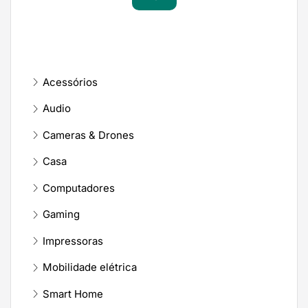
Acessórios
Audio
Cameras & Drones
Casa
Computadores
Gaming
Impressoras
Mobilidade elétrica
Smart Home