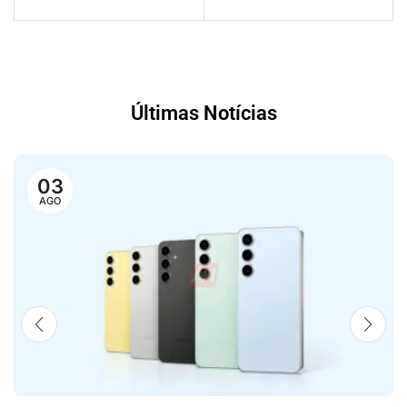
Últimas Notícias
03
AGO