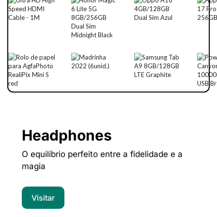
Headphones
O equilíbrio perfeito entre a fidelidade e a
magia
Visitar