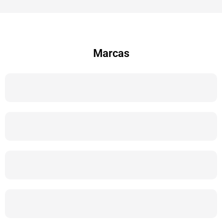
Marcas