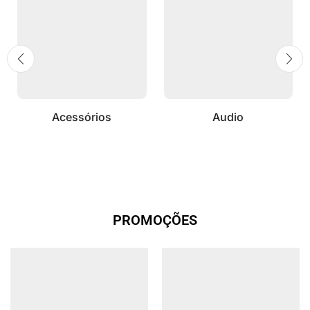
Acessórios
Audio
PROMOÇÕES