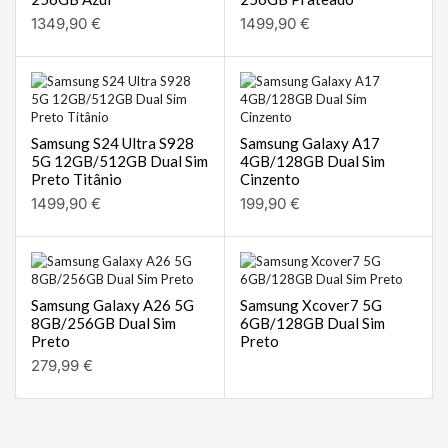
1349,90
€
1499,90
€
Samsung S24 Ultra S928
Samsung Galaxy A17
5G 12GB/512GB Dual Sim
4GB/128GB Dual Sim
Preto Titânio
Cinzento
1499,90
€
199,90
€
Samsung Galaxy A26 5G
Samsung Xcover7 5G
8GB/256GB Dual Sim
6GB/128GB Dual Sim
Preto
Preto
279,99
€