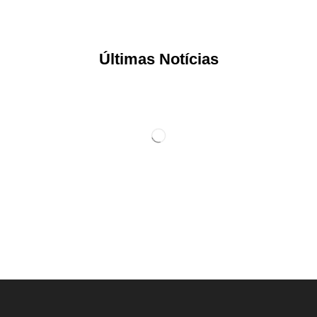
Últimas Notícias