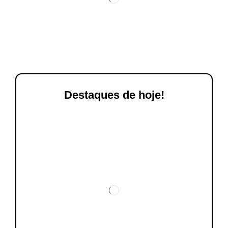
Destaques de hoje!