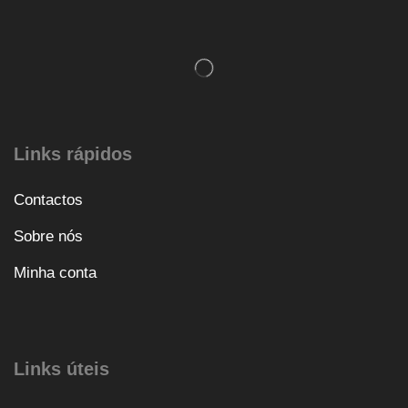
Links rápidos
Contactos
Sobre nós
Minha conta
Links úteis