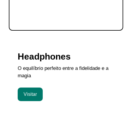
Headphones
O equilíbrio perfeito entre a fidelidade e a
magia
Visitar