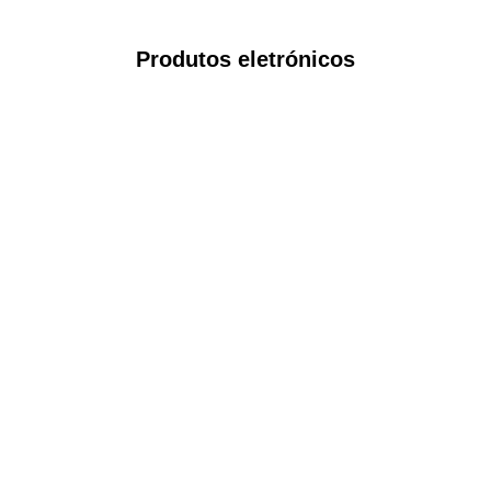
Produtos eletrónicos