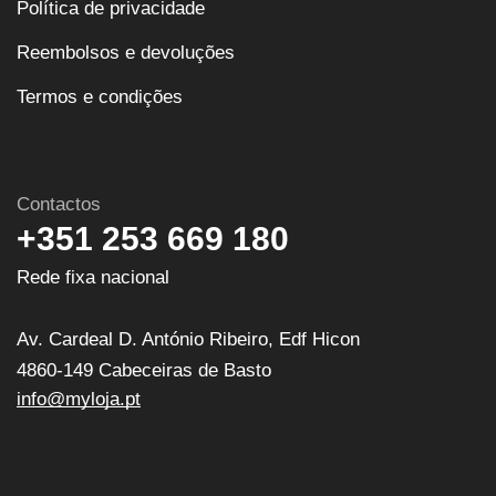
Política de privacidade
Reembolsos e devoluções
Termos e condições
Contactos
+351 253 669 180
Rede fixa nacional
Av. Cardeal D. António Ribeiro, Edf Hicon
4860-149 Cabeceiras de Basto
info@myloja.pt