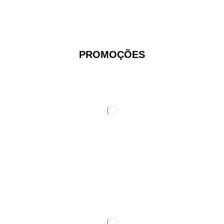
PROMOÇÕES