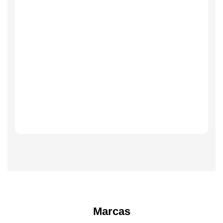
Marcas