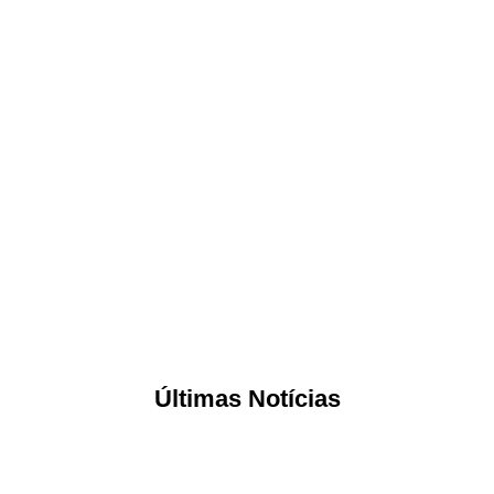
Últimas Notícias