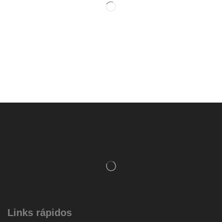
Links rápidos