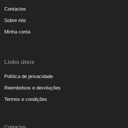
Contactos
Sobre nós
Minha conta
Links úteis
Política de privacidade
Reembolsos e devoluções
Termos e condições
Contactos