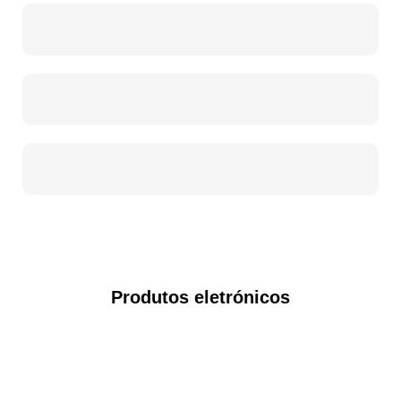
Produtos eletrónicos