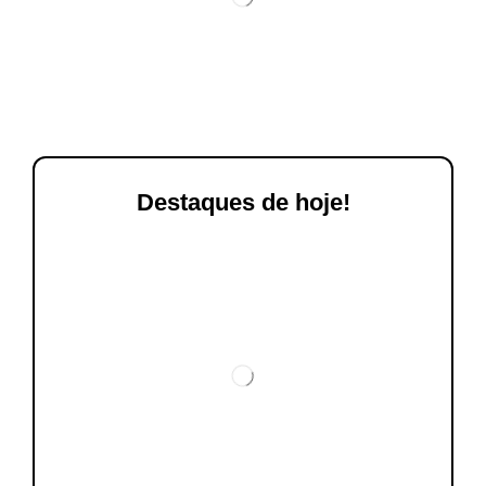
Destaques de hoje!