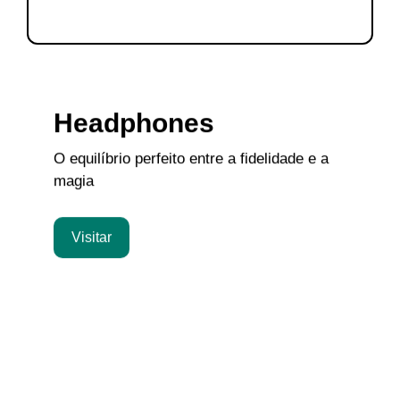
Headphones
O equilíbrio perfeito entre a fidelidade e a
magia
Visitar