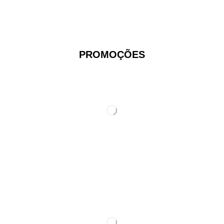
PROMOÇÕES