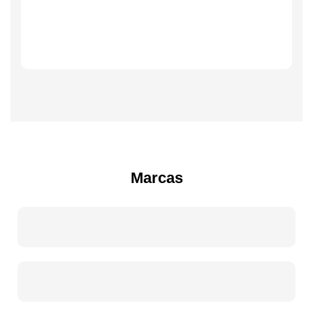
Marcas