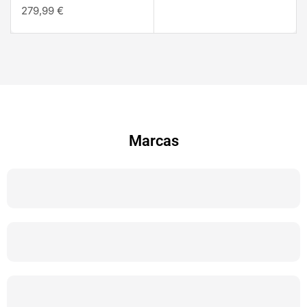
279,99
€
Marcas