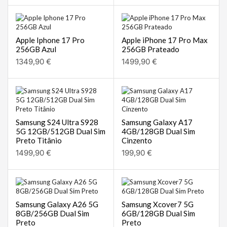
Apple Iphone 17 Pro
Apple iPhone 17 Pro Max
256GB Azul
256GB Prateado
1349,90
€
1499,90
€
Samsung S24 Ultra S928
Samsung Galaxy A17
5G 12GB/512GB Dual Sim
4GB/128GB Dual Sim
Preto Titânio
Cinzento
1499,90
€
199,90
€
Samsung Galaxy A26 5G
Samsung Xcover7 5G
8GB/256GB Dual Sim
6GB/128GB Dual Sim
Preto
Preto