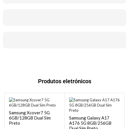
Produtos eletrónicos
Samsung Xcover7 5G
6GB/128GB Dual Sim
Samsung Galaxy A17
Preto
A176 5G 8GB/256GB
Dual Sim Preto