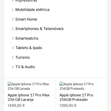
Impressoras
Mobilidade elétrica
Smart Home
Smartphones & Telemóveis
Smartwatchs
Tablets & Ipads
Turismo
TV & Audio
Apple Iphone 17 Pro Max
Apple Iphone 17 Pro
256 GB Laranja
256GB Prateado
1499,90
€
1399,90
€