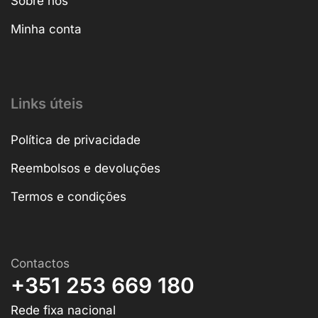
Sobre nós
Minha conta
Links úteis
Política de privacidade
Reembolsos e devoluções
Termos e condições
Contactos
+351 253 669 180
Rede fixa nacional