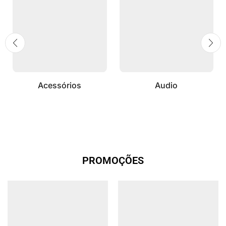
Acessórios
Audio
PROMOÇÕES