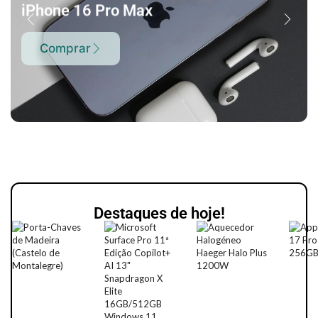
iPhone 16 Pro Max
Comprar
Destaques de hoje!