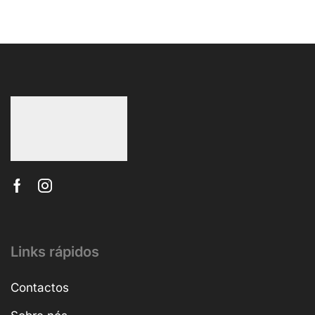
Links rápidos
Contactos