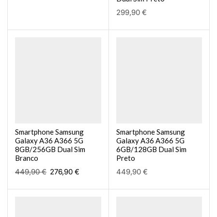
299,90
€
Smartphone Samsung
Smartphone Samsung
Galaxy A36 A366 5G
Galaxy A36 A366 5G
8GB/256GB Dual Sim
6GB/128GB Dual Sim
Branco
Preto
449,90
€
276,90
€
449,90
€