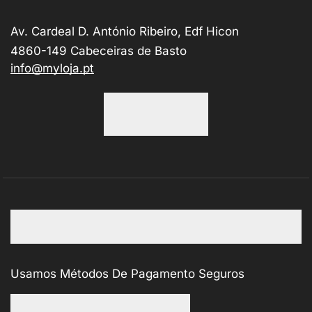
Av. Cardeal D. António Ribeiro, Edf Hicon
4860-149 Cabeceiras de Basto
info@myloja.pt
Usamos Métodos De Pagamento Seguros