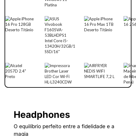
Headphones
O equilíbrio perfeito entre a fidelidade e a
magia