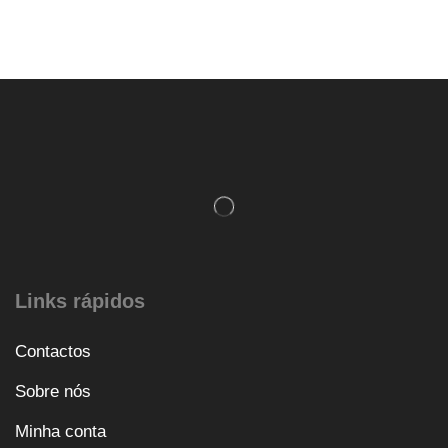
Links rápidos
Contactos
Sobre nós
Minha conta