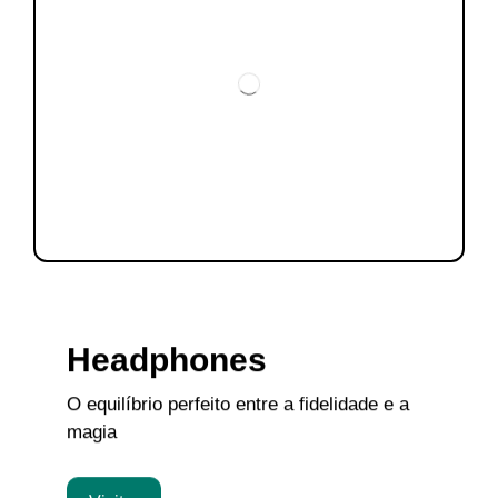
Headphones
O equilíbrio perfeito entre a fidelidade e a
magia