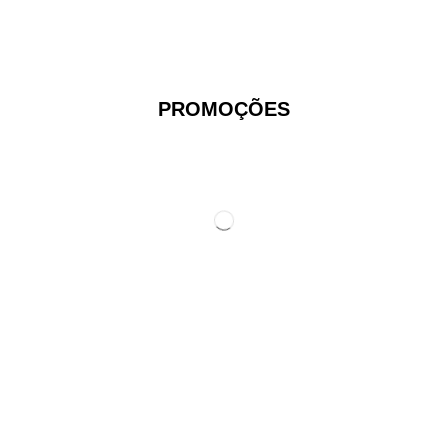
PROMOÇÕES