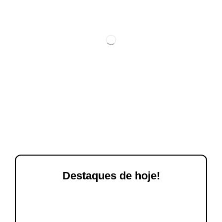
Destaques de hoje!