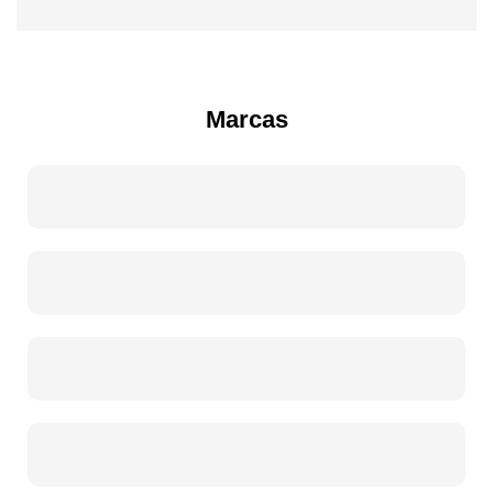
Marcas