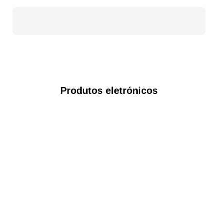
Produtos eletrónicos