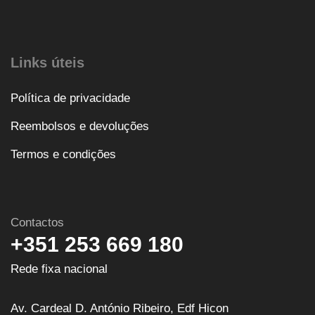
Links úteis
Política de privacidade
Reembolsos e devoluções
Termos e condições
Contactos
+351 253 669 180
Rede fixa nacional
Av. Cardeal D. António Ribeiro, Edf Hicon