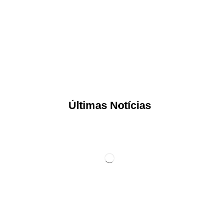
Últimas Notícias