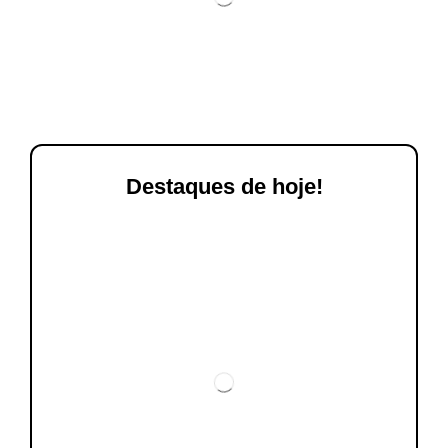
Destaques de hoje!