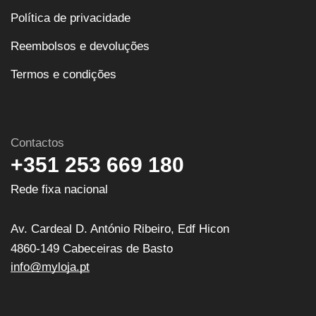
Política de privacidade
Reembolsos e devoluções
Termos e condições
Contactos
+351 253 669 180
Rede fixa nacional
Av. Cardeal D. António Ribeiro, Edf Hicon
4860-149 Cabeceiras de Basto
info@myloja.pt