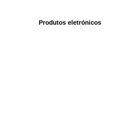
Produtos eletrónicos