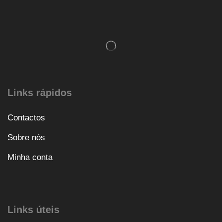
Links rápidos
Contactos
Sobre nós
Minha conta
Links úteis