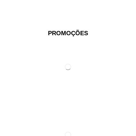
PROMOÇÕES