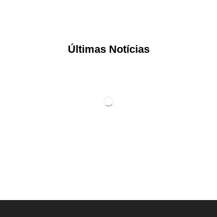
Últimas Notícias