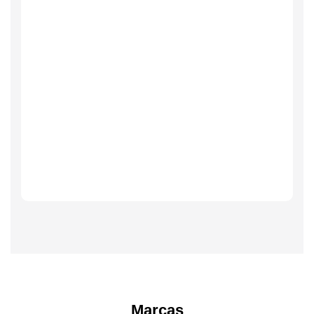
Marcas