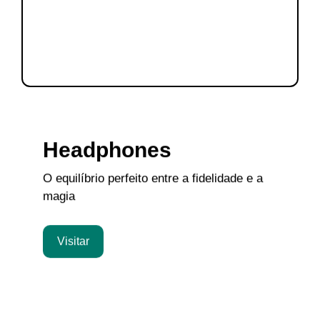
Headphones
O equilíbrio perfeito entre a fidelidade e a
magia
Visitar