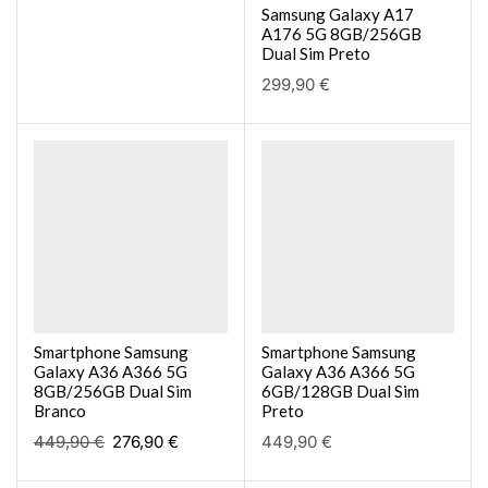
Samsung Galaxy A17
A176 5G 8GB/256GB
Dual Sim Preto
299,90
€
Smartphone Samsung
Smartphone Samsung
Galaxy A36 A366 5G
Galaxy A36 A366 5G
8GB/256GB Dual Sim
6GB/128GB Dual Sim
Branco
Preto
449,90
€
276,90
€
449,90
€