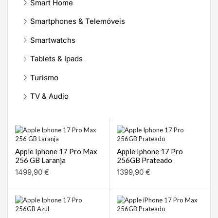
Smart Home
Smartphones & Telemóveis
Smartwatchs
Tablets & Ipads
Turismo
TV & Audio
Apple Iphone 17 Pro Max
Apple Iphone 17 Pro
256 GB Laranja
256GB Prateado
1499,90
€
1399,90
€