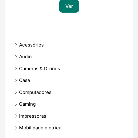
Ver
Acessórios
Audio
Cameras & Drones
Casa
Computadores
Gaming
Impressoras
Mobilidade elétrica