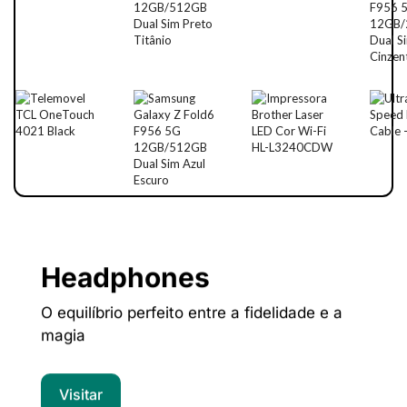
Headphones
O equilíbrio perfeito entre a fidelidade e a
magia
Visitar