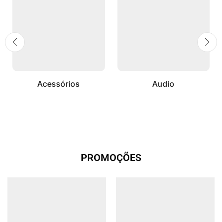
Acessórios
Audio
PROMOÇÕES