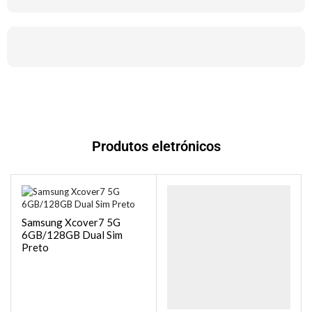
Produtos eletrónicos
Samsung Xcover7 5G
6GB/128GB Dual Sim
Preto