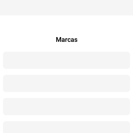
Marcas