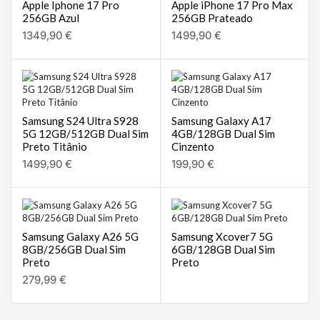
Apple Iphone 17 Pro
Apple iPhone 17 Pro Max
256GB Azul
256GB Prateado
1349,90
€
1499,90
€
Samsung S24 Ultra S928
Samsung Galaxy A17
5G 12GB/512GB Dual Sim
4GB/128GB Dual Sim
Preto Titânio
Cinzento
1499,90
€
199,90
€
Samsung Galaxy A26 5G
Samsung Xcover7 5G
8GB/256GB Dual Sim
6GB/128GB Dual Sim
Preto
Preto
279,99
€