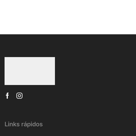
Links rápidos