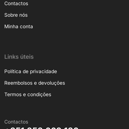
Contactos
Sobre nós
Minha conta
Links úteis
Política de privacidade
Reembolsos e devoluções
Termos e condições
Contactos