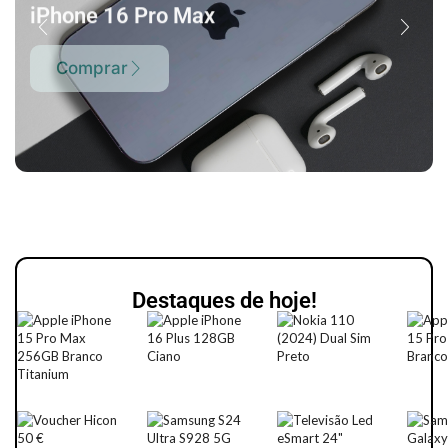
iPhone 16 Pro Max
Comprar
Destaques de hoje!