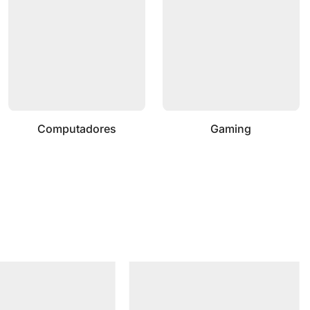
Computadores
Gaming