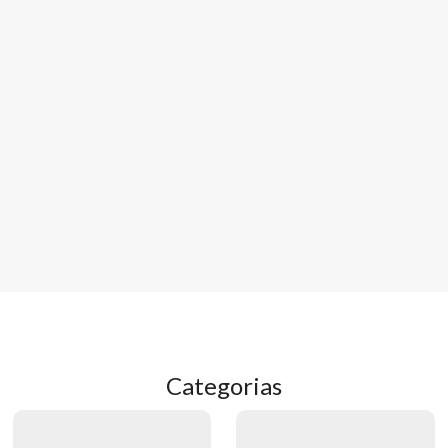
Categorias