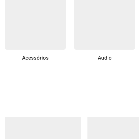
Acessórios
Audio