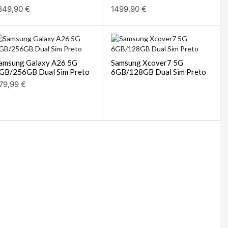
349,90
€
1499,90
€
amsung Galaxy A26 5G
Samsung Xcover7 5G
GB/256GB Dual Sim Preto
6GB/128GB Dual Sim Preto
79,99
€