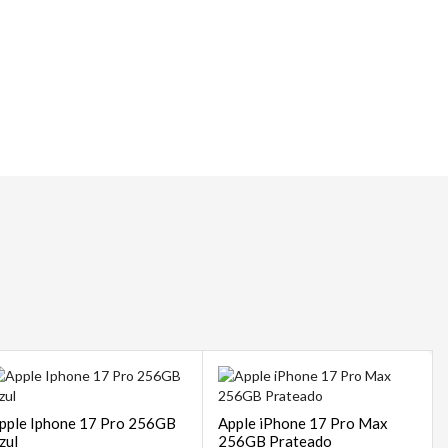
 | POS
sempre
pple Iphone 17 Pro 256GB
Apple iPhone 17 Pro Max
zul
256GB Prateado