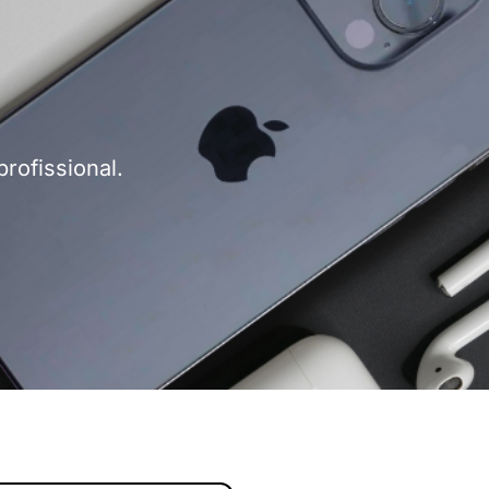
profissional.