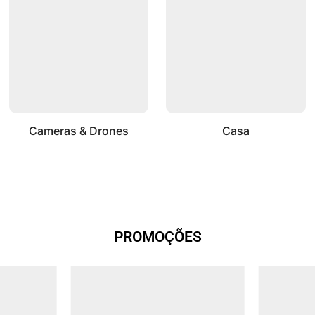
Cameras & Drones
Casa
PROMOÇÕES