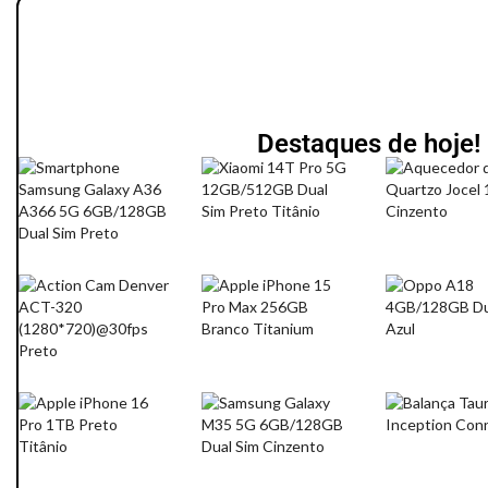
Destaques de hoje!