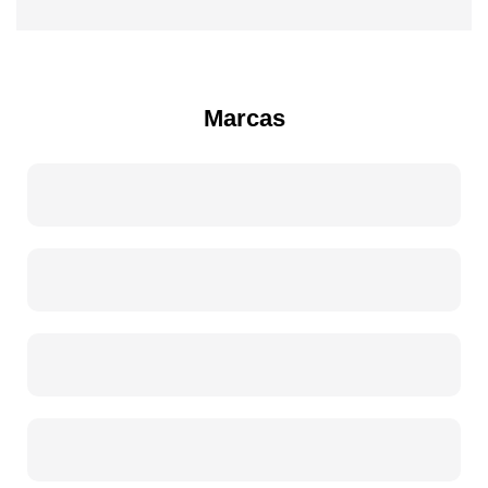
Marcas