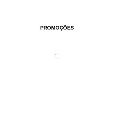
PROMOÇÕES