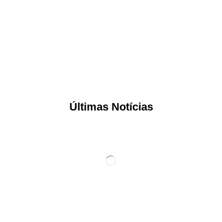
Últimas Notícias