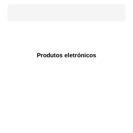
Produtos eletrónicos