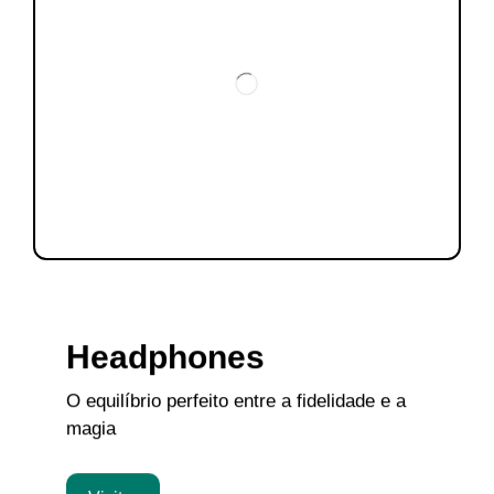
Headphones
O equilíbrio perfeito entre a fidelidade e a
magia