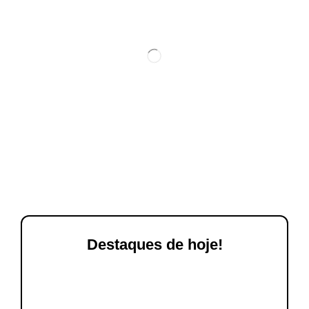
Destaques de hoje!