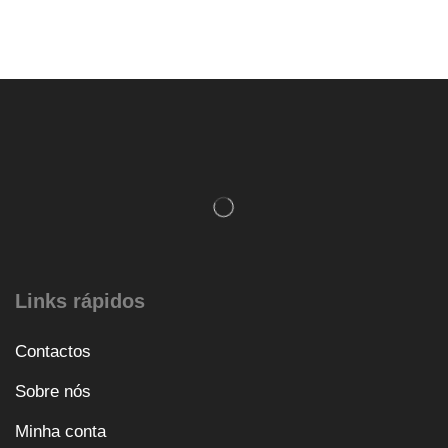
Links rápidos
Contactos
Sobre nós
Minha conta