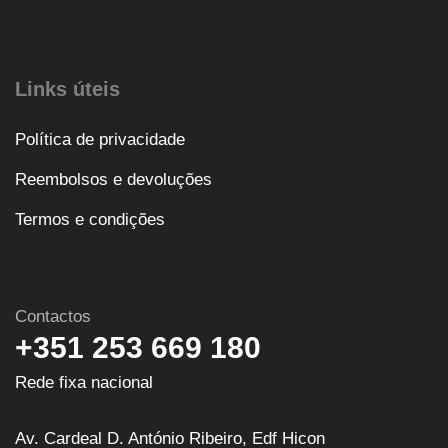
Links úteis
Política de privacidade
Reembolsos e devoluções
Termos e condições
Contactos
+351 253 669 180
Rede fixa nacional
Av. Cardeal D. António Ribeiro, Edf Hicon