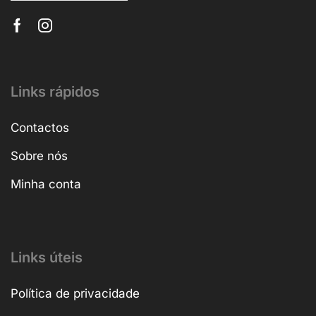
Links rápidos
Contactos
Sobre nós
Minha conta
Links úteis
Política de privacidade