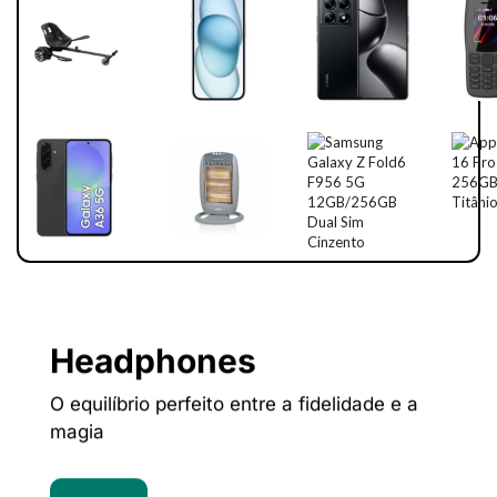
Headphones
O equilíbrio perfeito entre a fidelidade e a
magia