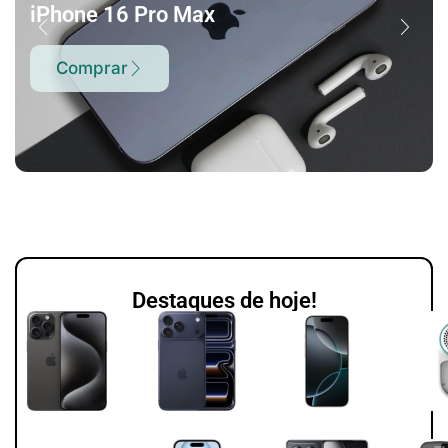
iPhone 16 Pro Max
Comprar
Destaques de hoje!