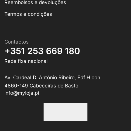
Reembolsos e devoluções
Termos e condições
Contactos
+351 253 669 180
Rede fixa nacional
Av. Cardeal D. António Ribeiro, Edf Hicon
4860-149 Cabeceiras de Basto
info@myloja.pt