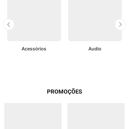
Acessórios
Audio
PROMOÇÕES