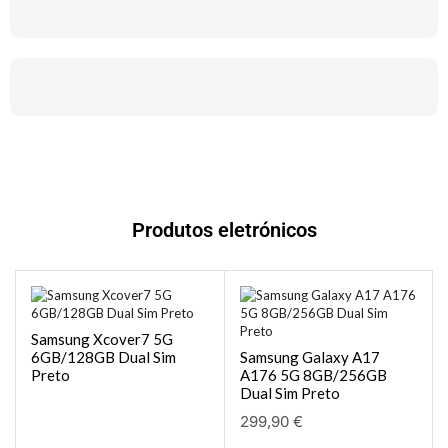
Produtos eletrónicos
Samsung Xcover7 5G
6GB/128GB Dual Sim
Samsung Galaxy A17
Preto
A176 5G 8GB/256GB
Dual Sim Preto
299,90
€