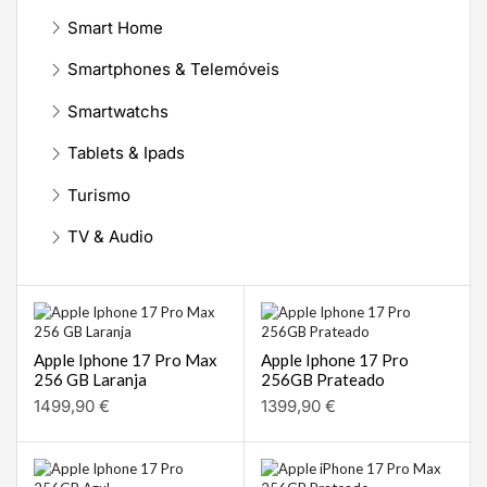
Smart Home
Smartphones & Telemóveis
Smartwatchs
Tablets & Ipads
Turismo
TV & Audio
Apple Iphone 17 Pro Max
Apple Iphone 17 Pro
256 GB Laranja
256GB Prateado
1499,90
€
1399,90
€