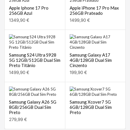
Apple Iphone 17 Pro
Apple iPhone 17 Pro Max
256GB Azul
256GB Prateado
1349,90
€
1499,90
€
Samsung S24 Ultra S928
Samsung Galaxy A17
5G 12GB/512GB Dual Sim
4GB/128GB Dual Sim
Preto Titânio
Cinzento
1499,90
€
199,90
€
Samsung Galaxy A26 5G
Samsung Xcover7 5G
8GB/256GB Dual Sim
6GB/128GB Dual Sim
Preto
Preto
279,99
€