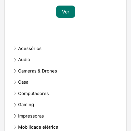
Ver
Acessórios
Audio
Cameras & Drones
Casa
Computadores
Gaming
Impressoras
Mobilidade elétrica