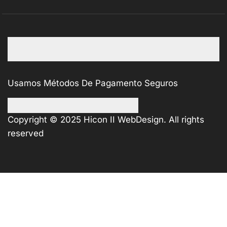
Usamos Métodos De Pagamento Seguros
Copyright © 2025
Hicon II WebDesign
. All rights
reserved