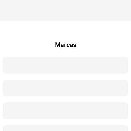
Marcas