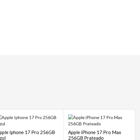
 | POS
sempre
pple Iphone 17 Pro 256GB
Apple iPhone 17 Pro Max
zul
256GB Prateado