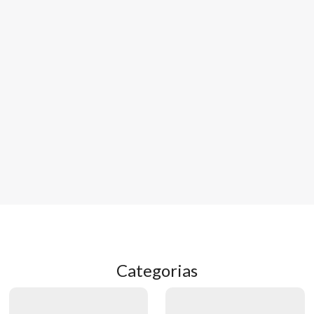
Categorias