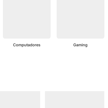
Computadores
Gaming