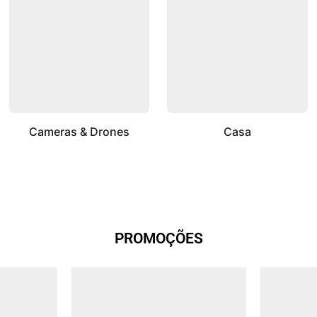
Cameras & Drones
Casa
PROMOÇÕES