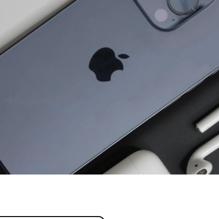
profissional.