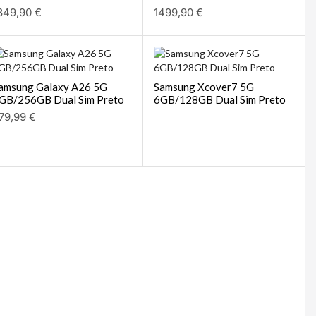
349,90
€
1499,90
€
amsung Galaxy A26 5G
Samsung Xcover7 5G
GB/256GB Dual Sim Preto
6GB/128GB Dual Sim Preto
79,99
€