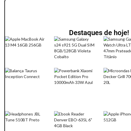
Destaques de hoje!