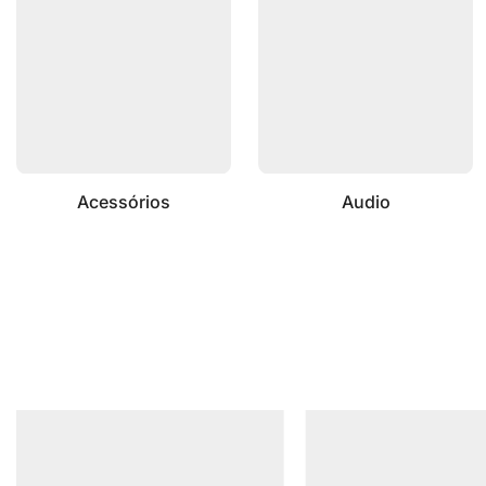
Acessórios
Audio