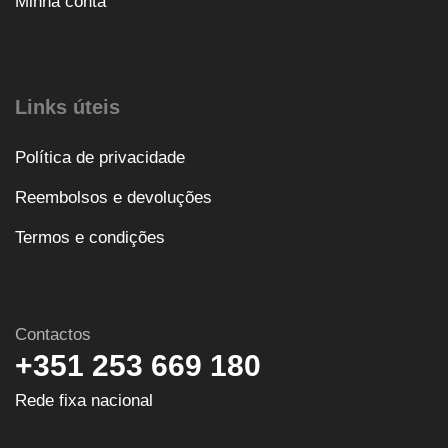
Minha conta
Links úteis
Política de privacidade
Reembolsos e devoluções
Termos e condições
Contactos
+351 253 669 180
Rede fixa nacional