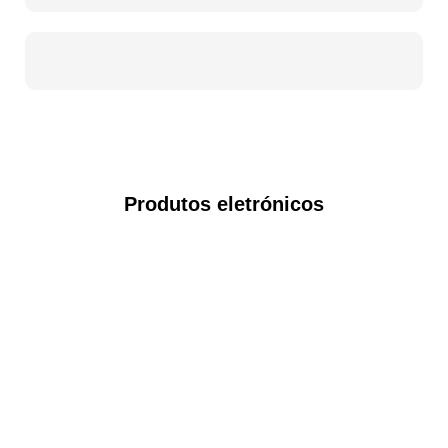
Produtos eletrónicos