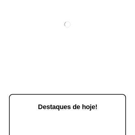
Destaques de hoje!