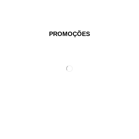
PROMOÇÕES