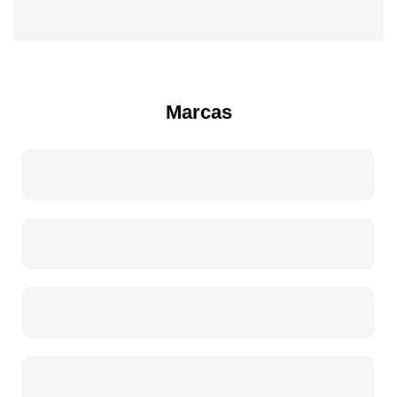
Marcas