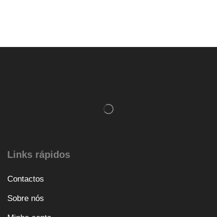
Links rápidos
Contactos
Sobre nós