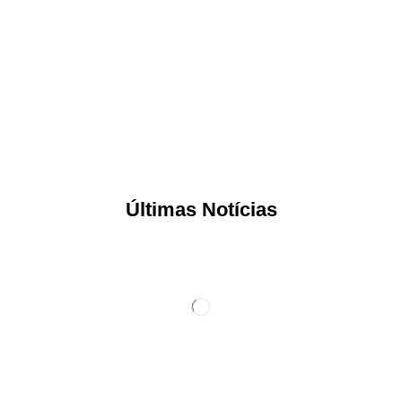
Últimas Notícias