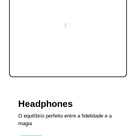
Headphones
O equilíbrio perfeito entre a fidelidade e a
magia