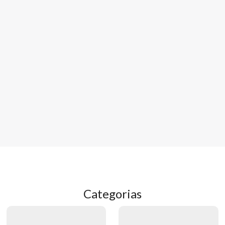
Categorias