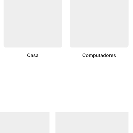
Casa
Computadores