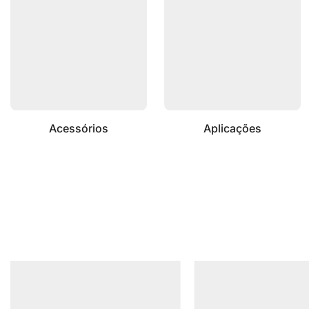
Acessórios
Aplicações