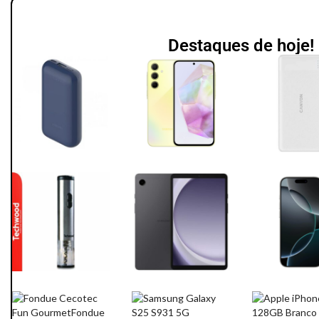
Destaques de hoje!