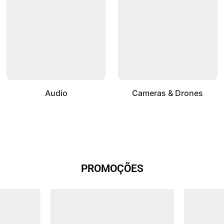
Audio
Cameras & Drones
PROMOÇÕES