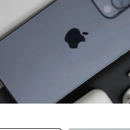
profissional.