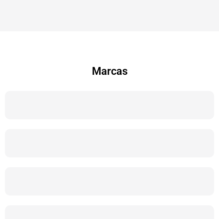
Marcas