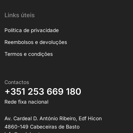
Links úteis
Política de privacidade
Reembolsos e devoluções
Termos e condições
Contactos
+351 253 669 180
Rede fixa nacional
Av. Cardeal D. António Ribeiro, Edf Hicon
4860-149 Cabeceiras de Basto