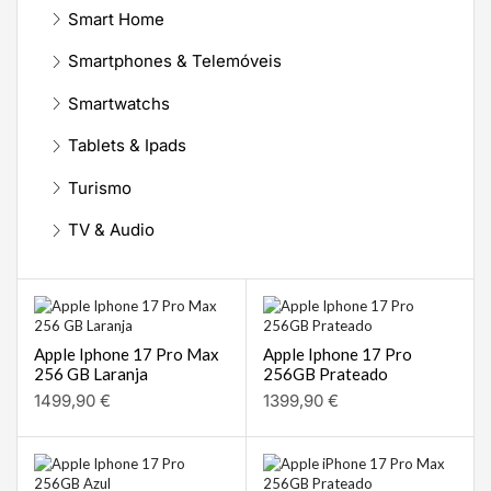
Smart Home
Smartphones & Telemóveis
Smartwatchs
Tablets & Ipads
Turismo
TV & Audio
Apple Iphone 17 Pro Max
Apple Iphone 17 Pro
256 GB Laranja
256GB Prateado
1499,90
€
1399,90
€