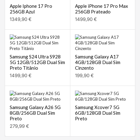
Apple Iphone 17 Pro
Apple iPhone 17 Pro Max
256GB Azul
256GB Prateado
1349,90
€
1499,90
€
Samsung S24 Ultra S928
Samsung Galaxy A17
5G 12GB/512GB Dual Sim
4GB/128GB Dual Sim
Preto Titânio
Cinzento
1499,90
€
199,90
€
Samsung Galaxy A26 5G
Samsung Xcover7 5G
8GB/256GB Dual Sim
6GB/128GB Dual Sim
Preto
Preto
279,99
€