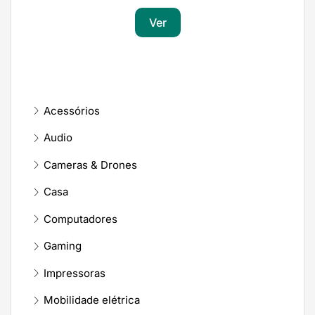
Ver
Acessórios
Audio
Cameras & Drones
Casa
Computadores
Gaming
Impressoras
Mobilidade elétrica