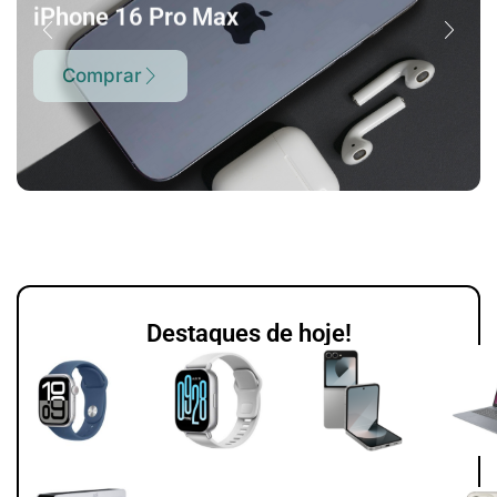
iPhone 16 Pro Max
Comprar
Destaques de hoje!