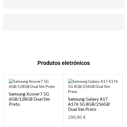
Produtos eletrónicos
Samsung Xcover7 5G
6GB/128GB Dual Sim
Samsung Galaxy A17
Preto
A176 5G 8GB/256GB
Dual Sim Preto
299,90
€