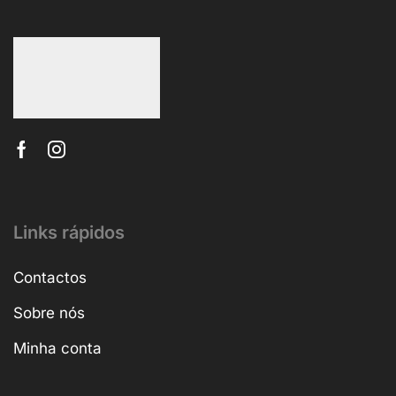
Links rápidos
Contactos
Sobre nós
Minha conta