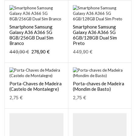
Smartphone Samsung
Smartphone Samsung
Galaxy A36 A366 5G
Galaxy A36 A366 5G
8GB/256GB Dual Sim
6GB/128GB Dual Sim
Branco
Preto
449,90
€
276,90
€
449,90
€
Porta-Chaves de Madeira
Porta-chaves de Madeira
(Castelo de Montalegre)
(Mondim de Basto)
2,75
€
2,75
€