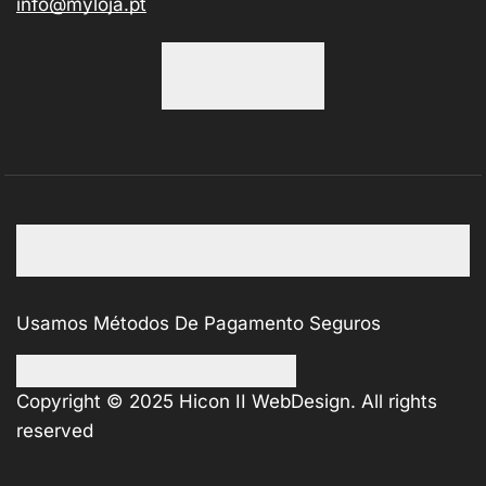
info@myloja.pt
Usamos Métodos De Pagamento Seguros
Copyright © 2025
Hicon II WebDesign
. All rights
reserved