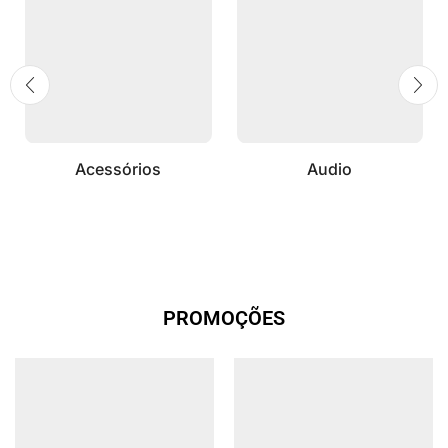
Acessórios
Audio
PROMOÇÕES