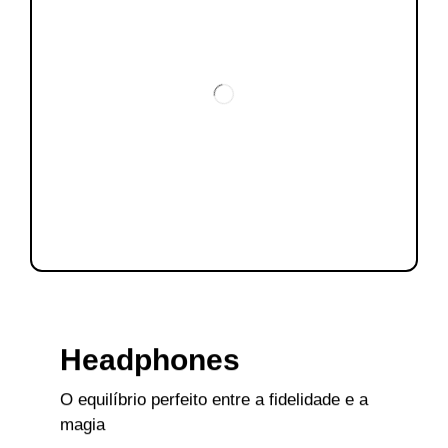
Headphones
O equilíbrio perfeito entre a fidelidade e a
magia