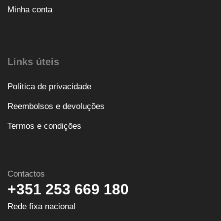
Minha conta
Links úteis
Política de privacidade
Reembolsos e devoluções
Termos e condições
Contactos
+351 253 669 180
Rede fixa nacional