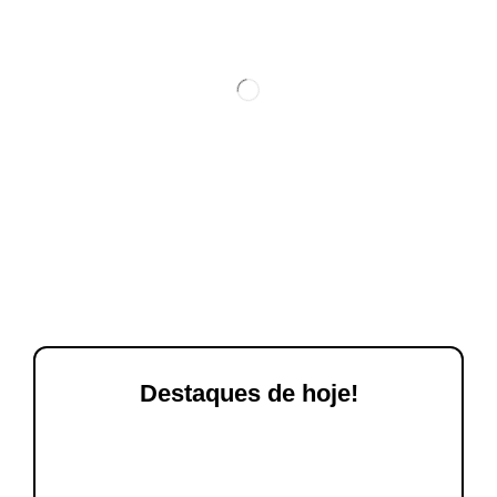
Destaques de hoje!