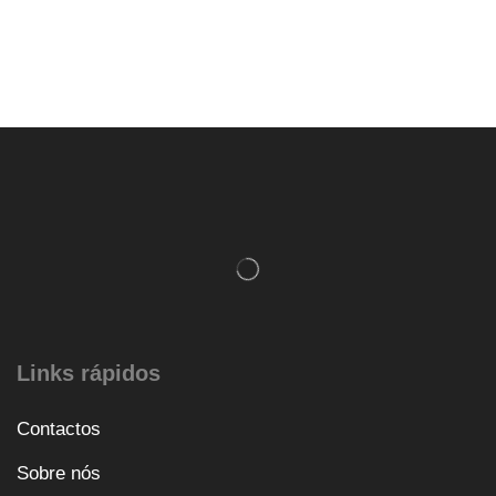
Links rápidos
Contactos
Sobre nós