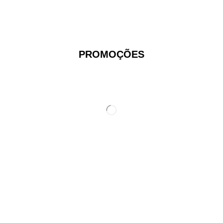
PROMOÇÕES