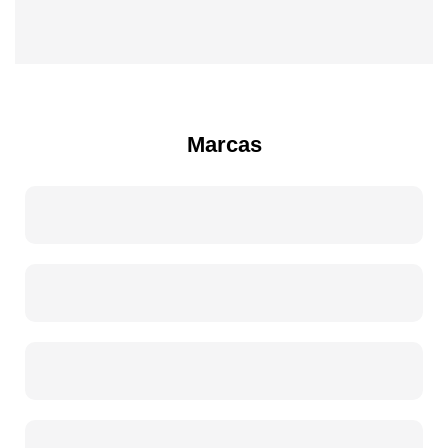
Marcas