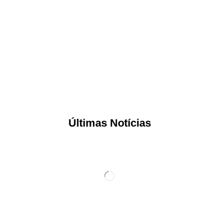
Últimas Notícias