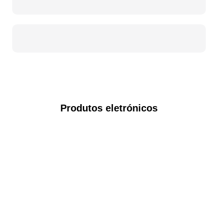
Produtos eletrónicos