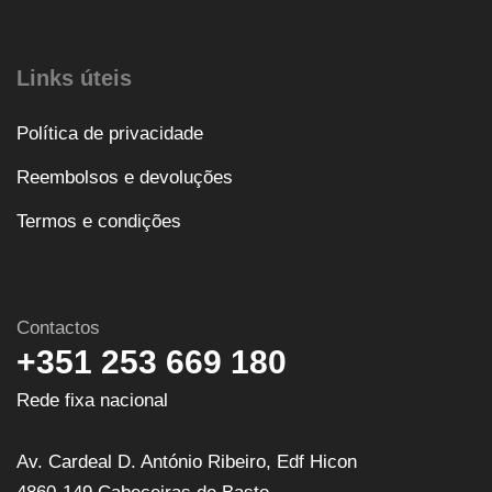
Links úteis
Política de privacidade
Reembolsos e devoluções
Termos e condições
Contactos
+351 253 669 180
Rede fixa nacional
Av. Cardeal D. António Ribeiro, Edf Hicon