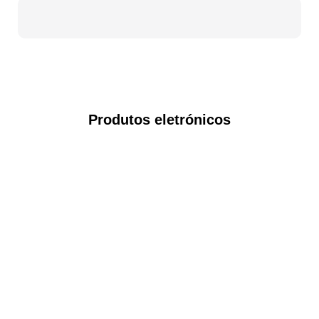
Produtos eletrónicos