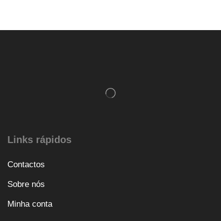
Links rápidos
Contactos
Sobre nós
Minha conta