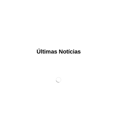
Últimas Notícias