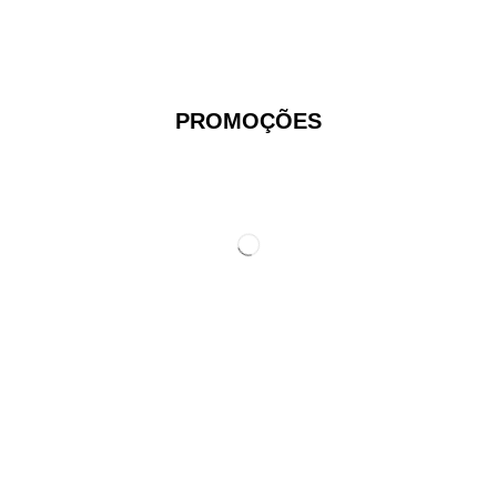
PROMOÇÕES