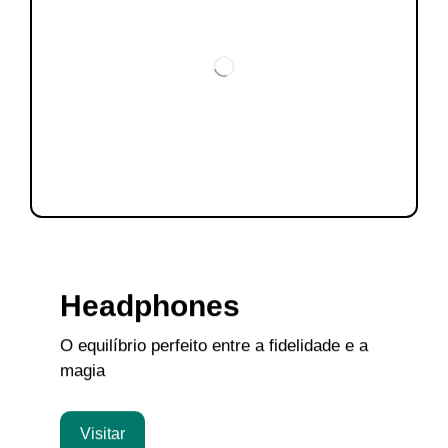
Headphones
O equilíbrio perfeito entre a fidelidade e a
magia
Visitar