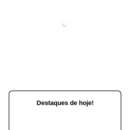
Destaques de hoje!