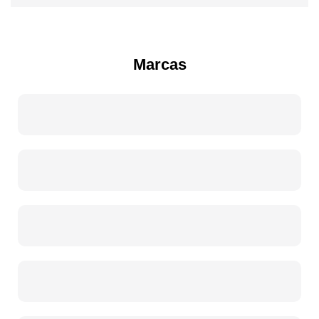
Marcas