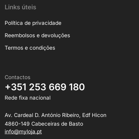
Links úteis
Política de privacidade
Reembolsos e devoluções
Termos e condições
Contactos
+351 253 669 180
Rede fixa nacional
Av. Cardeal D. António Ribeiro, Edf Hicon
4860-149 Cabeceiras de Basto
info@myloja.pt