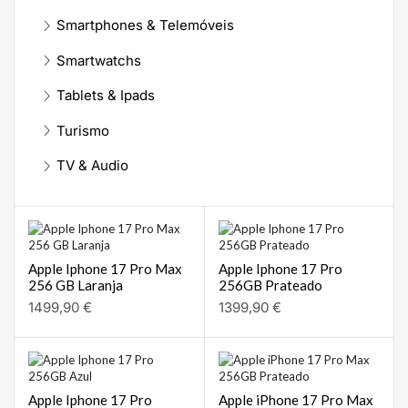
Smartphones & Telemóveis
Smartwatchs
Tablets & Ipads
Turismo
TV & Audio
Apple Iphone 17 Pro Max
Apple Iphone 17 Pro
256 GB Laranja
256GB Prateado
1499,90
€
1399,90
€
Apple Iphone 17 Pro
Apple iPhone 17 Pro Max