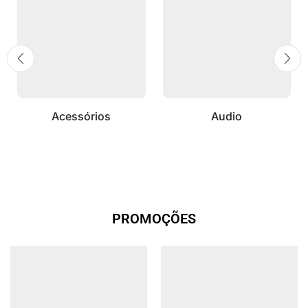
Acessórios
Audio
PROMOÇÕES