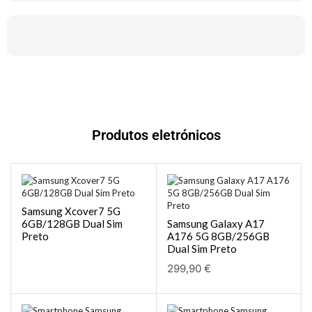
Produtos eletrónicos
Samsung Xcover7 5G
6GB/128GB Dual Sim
Samsung Galaxy A17
Preto
A176 5G 8GB/256GB
Dual Sim Preto
299,90
€