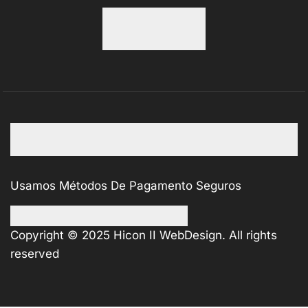
Usamos Métodos De Pagamento Seguros
Copyright © 2025
Hicon II WebDesign
. All rights
reserved