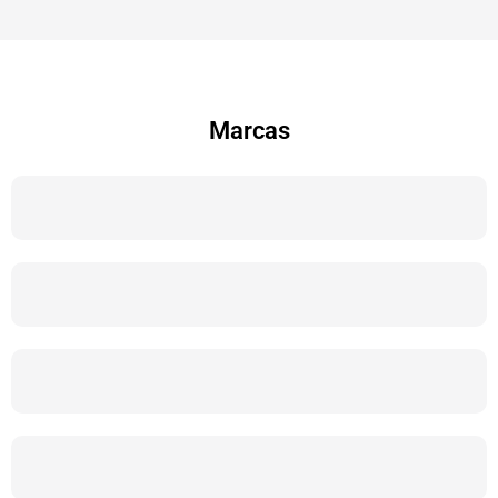
Marcas