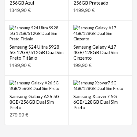
256GB Azul
256GB Prateado
1349,90
€
1499,90
€
Samsung S24 Ultra S928
Samsung Galaxy A17
5G 12GB/512GB Dual Sim
4GB/128GB Dual Sim
Preto Titânio
Cinzento
1499,90
€
199,90
€
Samsung Galaxy A26 5G
Samsung Xcover7 5G
8GB/256GB Dual Sim
6GB/128GB Dual Sim
Preto
Preto
279,99
€