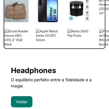
Headphones
O equilíbrio perfeito entre a fidelidade e a
magia
Visitar