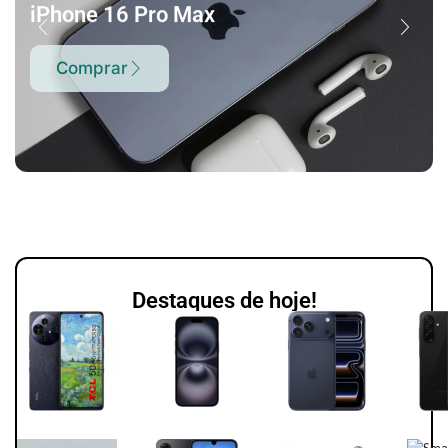
iPhone 16 Pro Max
Comprar
Destaques de hoje!