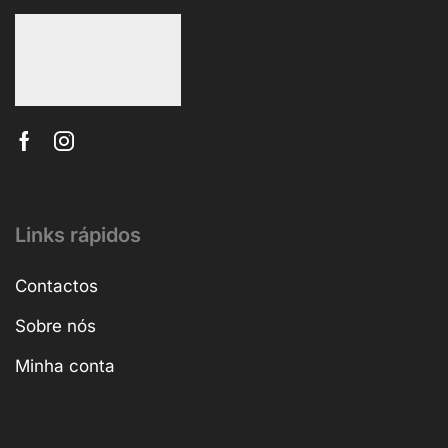
Links rápidos
Contactos
Sobre nós
Minha conta