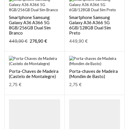
Smartphone Samsung
Smartphone Samsung
Galaxy A36 A366 5G
Galaxy A36 A366 5G
8GB/256GB Dual Sim
6GB/128GB Dual Sim
Branco
Preto
449,90
€
276,90
€
449,90
€
Porta-Chaves de Madeira
Porta-chaves de Madeira
(Castelo de Montalegre)
(Mondim de Basto)
2,75
€
2,75
€