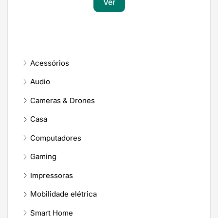
Ver
Acessórios
Audio
Cameras & Drones
Casa
Computadores
Gaming
Impressoras
Mobilidade elétrica
Smart Home