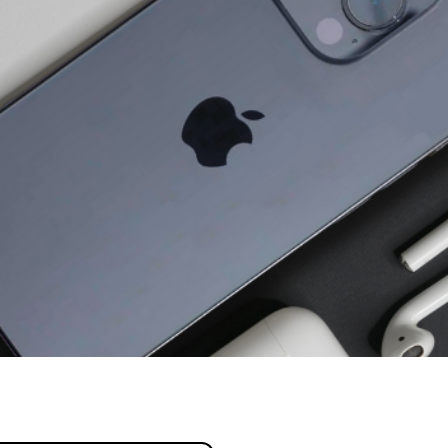
profissional.