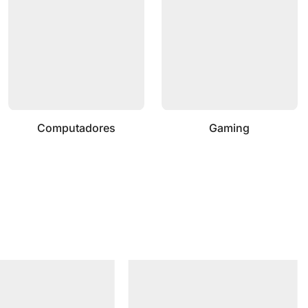
Computadores
Gaming