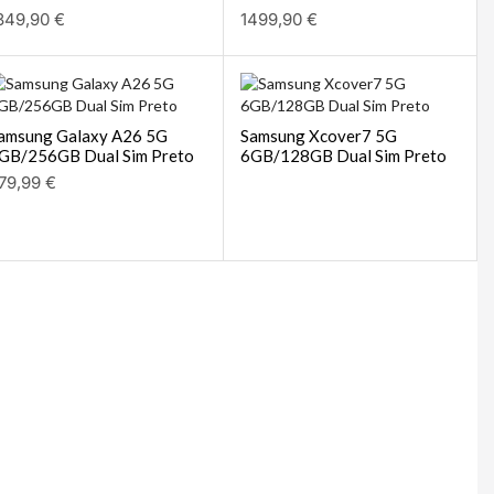
349,90
€
1499,90
€
amsung Galaxy A26 5G
Samsung Xcover7 5G
GB/256GB Dual Sim Preto
6GB/128GB Dual Sim Preto
79,99
€