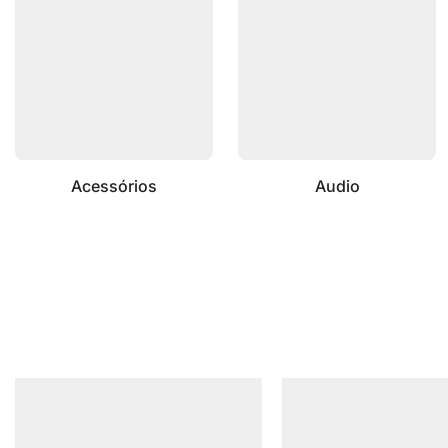
Acessórios
Audio