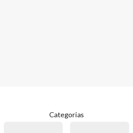
Categorias