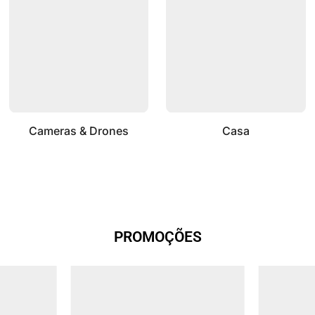
Cameras & Drones
Casa
PROMOÇÕES