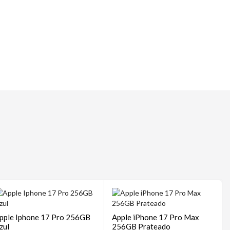
 | POS
sempre
pple Iphone 17 Pro 256GB
Apple iPhone 17 Pro Max
zul
256GB Prateado