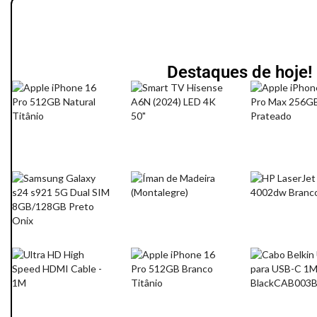
Destaques de hoje!