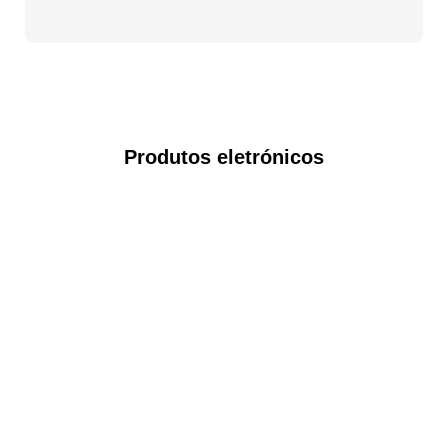
Produtos eletrónicos