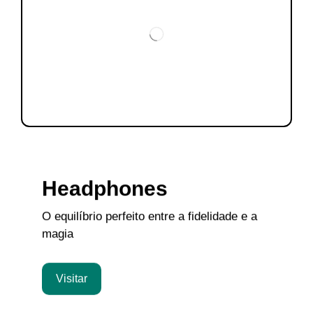
Headphones
O equilíbrio perfeito entre a fidelidade e a
magia
Visitar