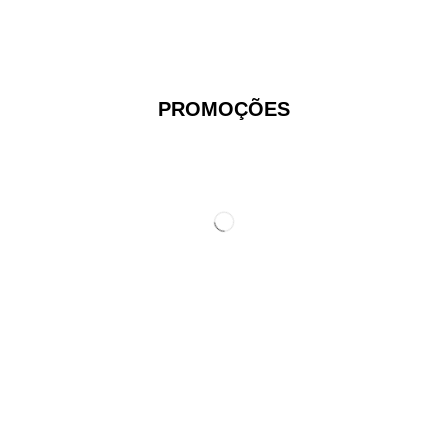
PROMOÇÕES