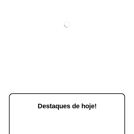
Destaques de hoje!