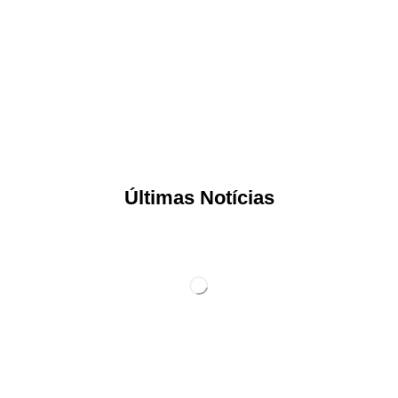
Últimas Notícias