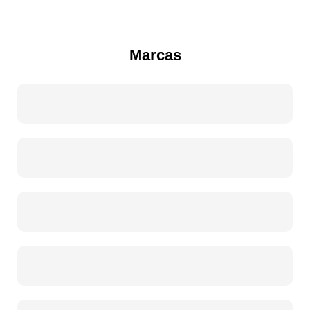
Marcas