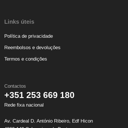
Links úteis
Política de privacidade
Reembolsos e devoluções
Termos e condições
Contactos
+351 253 669 180
Rede fixa nacional
Av. Cardeal D. António Ribeiro, Edf Hicon