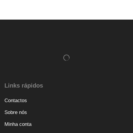
Links rápidos
Contactos
Sobre nós
Minha conta