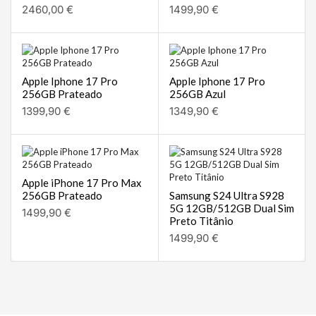
2460,00
€
1499,90
€
Apple Iphone 17 Pro
Apple Iphone 17 Pro
256GB Prateado
256GB Azul
1399,90
€
1349,90
€
Apple iPhone 17 Pro Max
256GB Prateado
Samsung S24 Ultra S928
5G 12GB/512GB Dual Sim
1499,90
€
Preto Titânio
1499,90
€