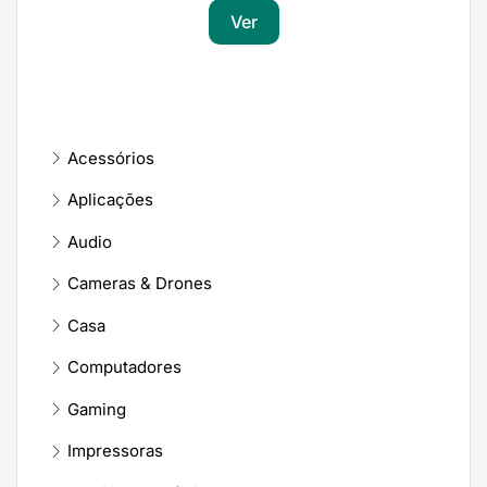
Ver
Acessórios
Aplicações
Audio
Cameras & Drones
Casa
Computadores
Gaming
Impressoras