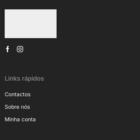
Links rápidos
Contactos
Sobre nós
Minha conta