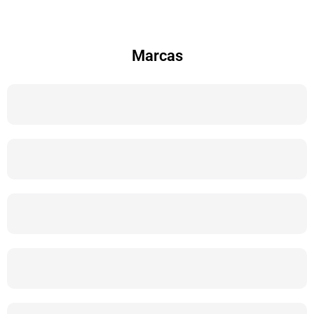
Marcas