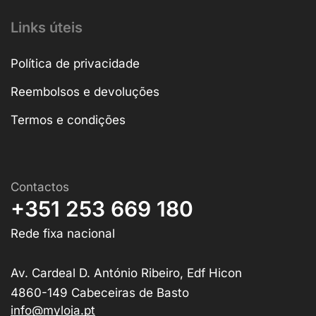
Links úteis
Política de privacidade
Reembolsos e devoluções
Termos e condições
Contactos
+351 253 669 180
Rede fixa nacional
Av. Cardeal D. António Ribeiro, Edf Hicon
4860-149 Cabeceiras de Basto
info@myloja.pt