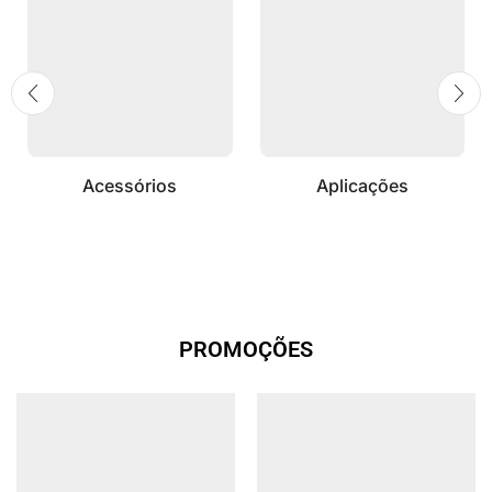
Acessórios
Aplicações
PROMOÇÕES