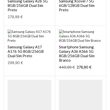
Samsung Galaxy A26 5G
Samsung Xcover7 5G
8GB/256GB Dual Sim
6GB/128GB Dual Sim
Preto
Preto
279,99
€
Samsung Galaxy A17
Smartphone Samsung
A176 5G 8GB/256GB
Galaxy A36 A366 5G
Dual Sim Preto
8GB/256GB Dual Sim
Branco
299,90
€
449,90
€
276,90
€