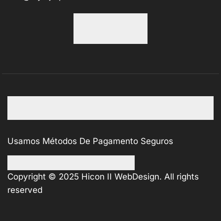
Usamos Métodos De Pagamento Seguros
Copyright © 2025
Hicon II WebDesign
. All rights
reserved