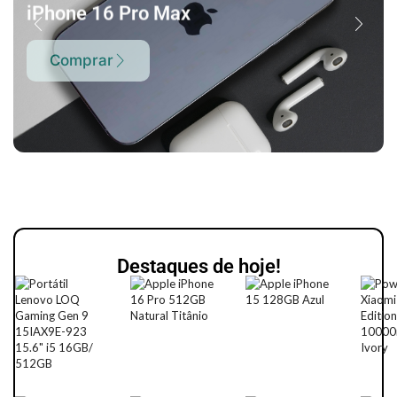
iPhone 16 Pro Max
Comprar
Destaques de hoje!