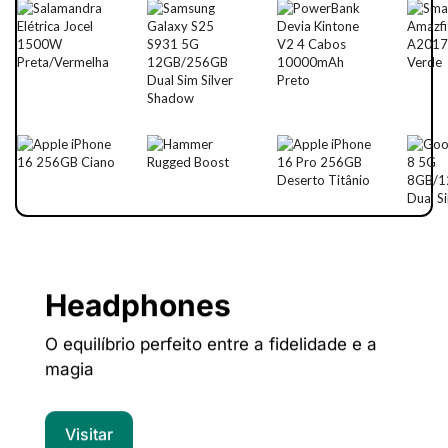
Headphones
O equilíbrio perfeito entre a fidelidade e a
magia
Visitar