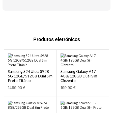
Produtos eletrónicos
Samsung S24 Ultra S928
Samsung Galaxy A17
5G 12GB/512GB Dual Sim
4GB/128GB Dual Sim
Preto Titânio
Cinzento
1499,90
€
199,90
€