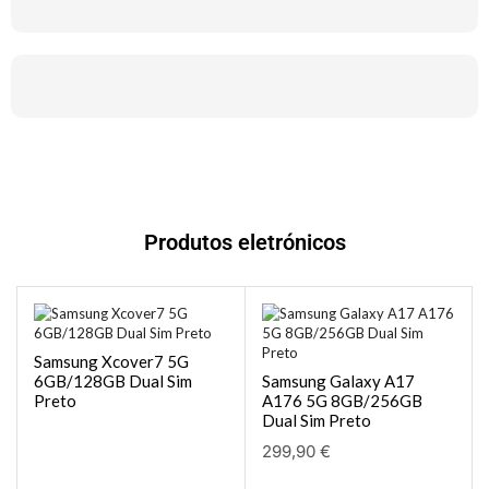
Produtos eletrónicos
Samsung Xcover7 5G
6GB/128GB Dual Sim
Samsung Galaxy A17
Preto
A176 5G 8GB/256GB
Dual Sim Preto
299,90
€