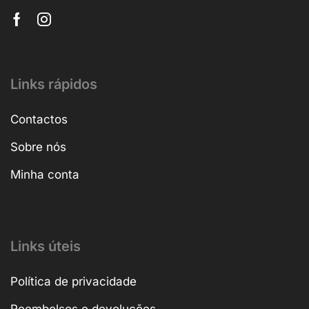
Links rápidos
Contactos
Sobre nós
Minha conta
Links úteis
Política de privacidade