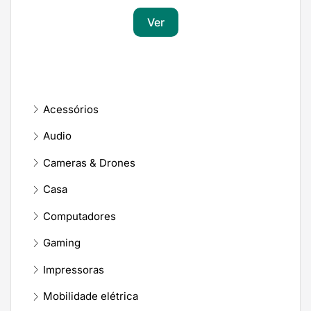
Ver
Acessórios
Audio
Cameras & Drones
Casa
Computadores
Gaming
Impressoras
Mobilidade elétrica