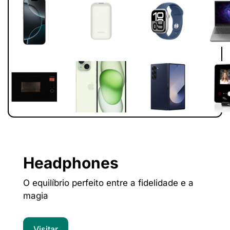
Headphones
O equilíbrio perfeito entre a fidelidade e a
magia
Visitar