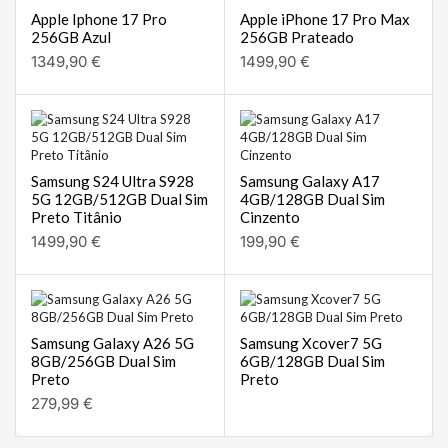
Apple Iphone 17 Pro
Apple iPhone 17 Pro Max
256GB Azul
256GB Prateado
1349,90
€
1499,90
€
Samsung S24 Ultra S928
Samsung Galaxy A17
5G 12GB/512GB Dual Sim
4GB/128GB Dual Sim
Preto Titânio
Cinzento
1499,90
€
199,90
€
Samsung Galaxy A26 5G
Samsung Xcover7 5G
8GB/256GB Dual Sim
6GB/128GB Dual Sim
Preto
Preto
279,99
€