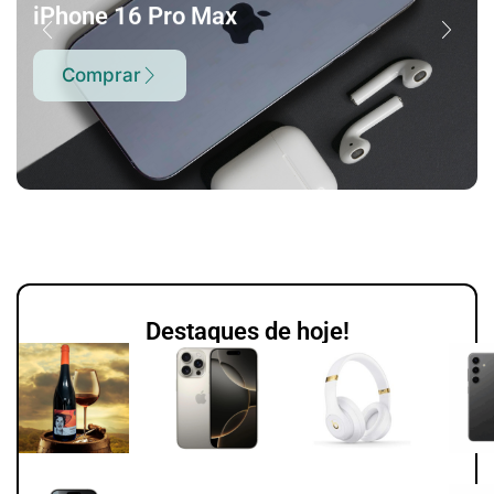
iPhone 16 Pro Max
Comprar
Destaques de hoje!