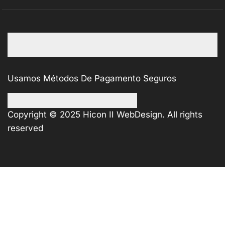
Usamos Métodos De Pagamento Seguros
Copyright © 2025
Hicon II WebDesign
. All rights
reserved