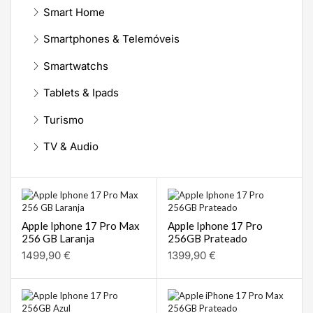
Smart Home
Smartphones & Telemóveis
Smartwatchs
Tablets & Ipads
Turismo
TV & Audio
Apple Iphone 17 Pro Max
Apple Iphone 17 Pro
256 GB Laranja
256GB Prateado
1499,90
€
1399,90
€