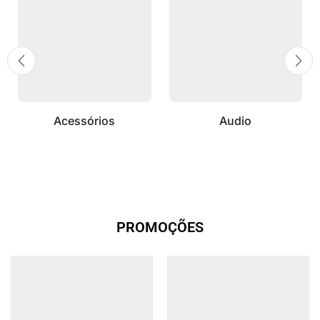
Acessórios
Audio
PROMOÇÕES