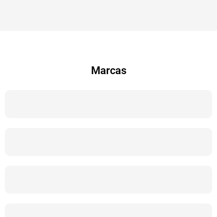
Marcas