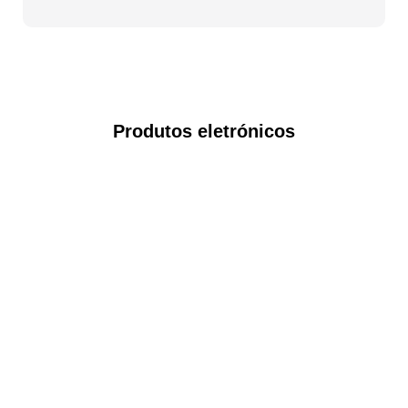
Produtos eletrónicos