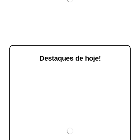
Destaques de hoje!