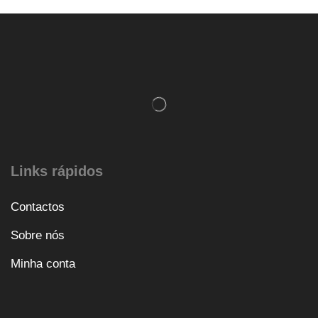
Links rápidos
Contactos
Sobre nós
Minha conta