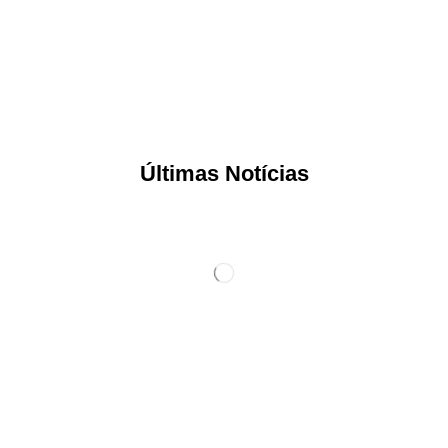
Últimas Notícias