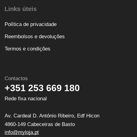
Links úteis
Política de privacidade
Reembolsos e devoluções
Termos e condições
Contactos
+351 253 669 180
Rede fixa nacional
Av. Cardeal D. António Ribeiro, Edf Hicon
4860-149 Cabeceiras de Basto
info@myloja.pt