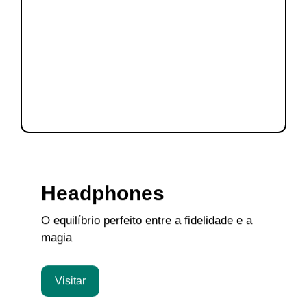
Headphones
O equilíbrio perfeito entre a fidelidade e a
magia
Visitar