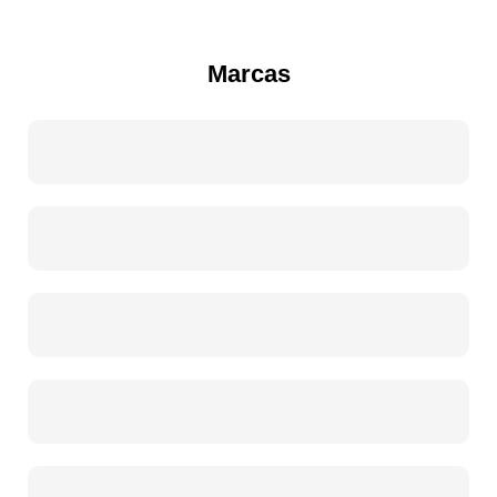
Marcas