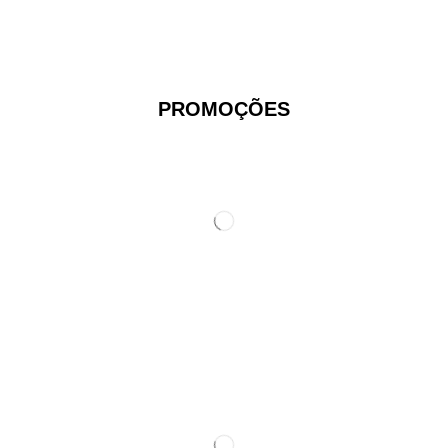
PROMOÇÕES