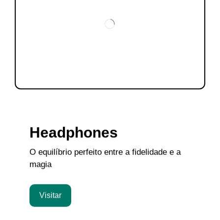
Headphones
O equilíbrio perfeito entre a fidelidade e a
magia
Visitar