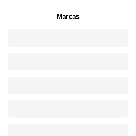
Marcas