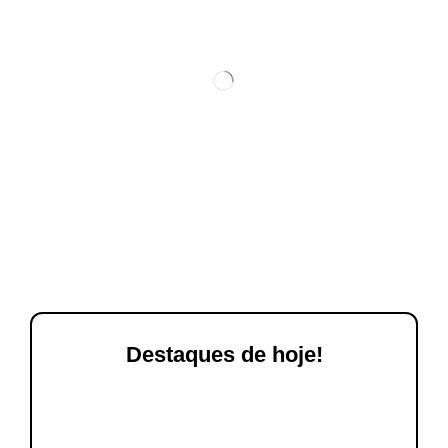
Destaques de hoje!