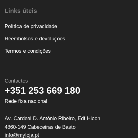
Links úteis
Política de privacidade
Reembolsos e devoluções
Termos e condições
Contactos
+351 253 669 180
Rede fixa nacional
Av. Cardeal D. António Ribeiro, Edf Hicon
4860-149 Cabeceiras de Basto
info@myloja.pt