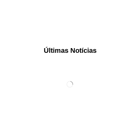
Últimas Notícias