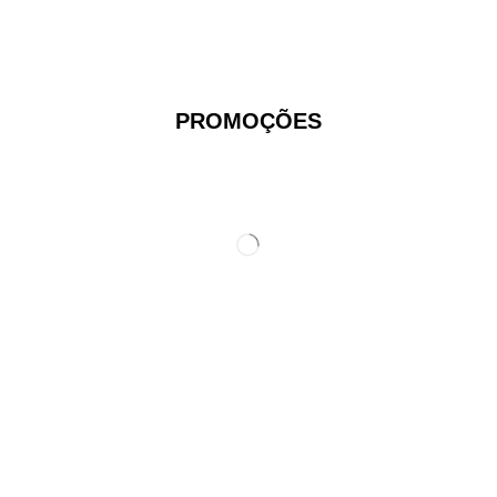
PROMOÇÕES