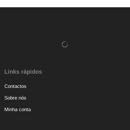
Links rápidos
Contactos
Sobre nós
Minha conta