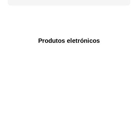
Produtos eletrónicos