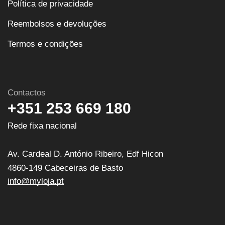
Política de privacidade
Reembolsos e devoluções
Termos e condições
Contactos
+351 253 669 180
Rede fixa nacional
Av. Cardeal D. António Ribeiro, Edf Hicon
4860-149 Cabeceiras de Basto
info@myloja.pt