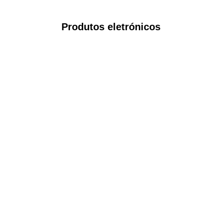
Produtos eletrónicos