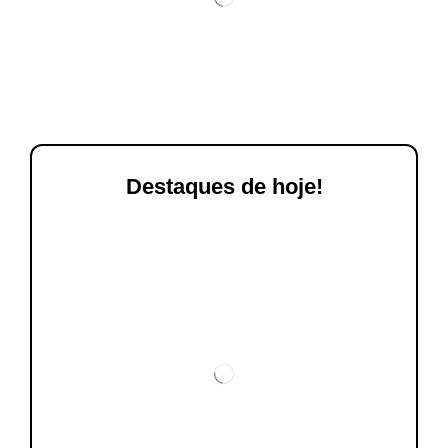
Destaques de hoje!