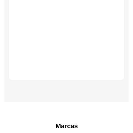
Marcas