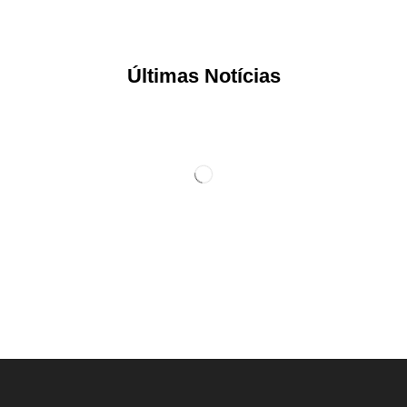
Últimas Notícias