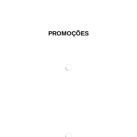
PROMOÇÕES