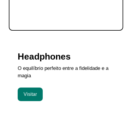
Headphones
O equilíbrio perfeito entre a fidelidade e a
magia
Visitar