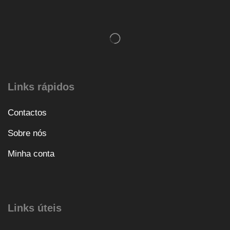
Links rápidos
Contactos
Sobre nós
Minha conta
Links úteis