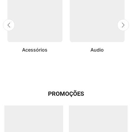
Acessórios
Audio
PROMOÇÕES