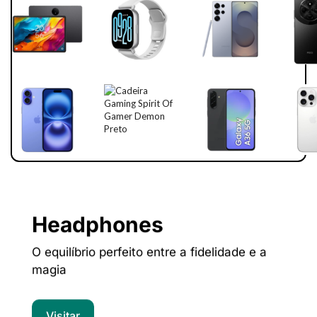
Headphones
O equilíbrio perfeito entre a fidelidade e a
magia
Visitar