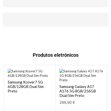
Produtos eletrónicos
Samsung Xcover7 5G
6GB/128GB Dual Sim
Samsung Galaxy A17
Preto
A176 5G 8GB/256GB
Dual Sim Preto
299,90
€