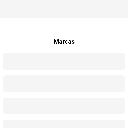
Marcas