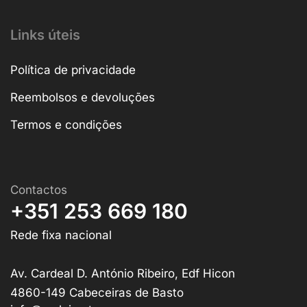
Links úteis
Política de privacidade
Reembolsos e devoluções
Termos e condições
Contactos
+351 253 669 180
Rede fixa nacional
Av. Cardeal D. António Ribeiro, Edf Hicon
4860-149 Cabeceiras de Basto