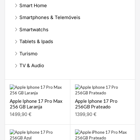
Smart Home
Smartphones & Telemóveis
Smartwatchs
Tablets & Ipads
Turismo
TV & Audio
Apple Iphone 17 Pro Max
Apple Iphone 17 Pro
256 GB Laranja
256GB Prateado
1499,90
€
1399,90
€