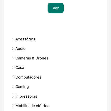
Ver
Acessórios
Audio
Cameras & Drones
Casa
Computadores
Gaming
Impressoras
Mobilidade elétrica