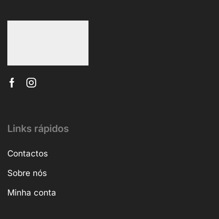
Links rápidos
Contactos
Sobre nós
Minha conta