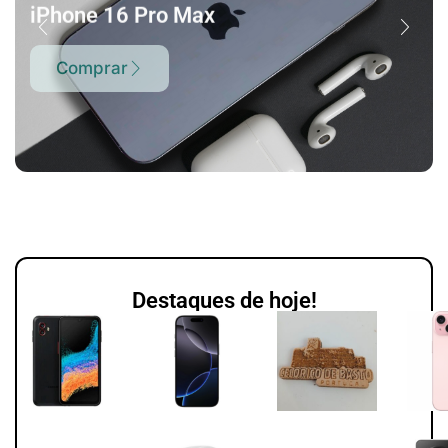
iPhone 16 Pro Max
Comprar
Destaques de hoje!