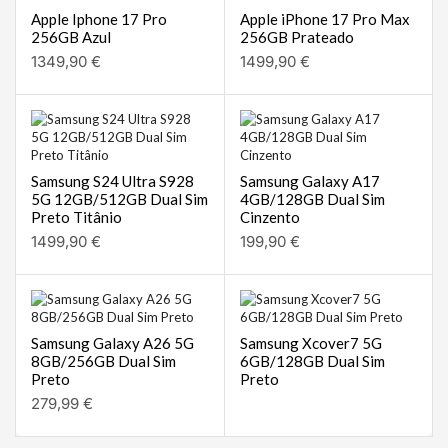
Apple Iphone 17 Pro
Apple iPhone 17 Pro Max
256GB Azul
256GB Prateado
1349,90
€
1499,90
€
Samsung S24 Ultra S928
Samsung Galaxy A17
5G 12GB/512GB Dual Sim
4GB/128GB Dual Sim
Preto Titânio
Cinzento
1499,90
€
199,90
€
Samsung Galaxy A26 5G
Samsung Xcover7 5G
8GB/256GB Dual Sim
6GB/128GB Dual Sim
Preto
Preto
279,99
€