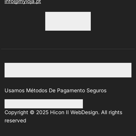
info@myloja.pt
Usamos Métodos De Pagamento Seguros
Copyright © 2025
Hicon II WebDesign
. All rights
reserved