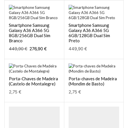
Smartphone Samsung
Smartphone Samsung
Galaxy A36 A366 5G
Galaxy A36 A366 5G
8GB/256GB Dual Sim
6GB/128GB Dual Sim
Branco
Preto
449,90
€
276,90
€
449,90
€
Porta-Chaves de Madeira
Porta-chaves de Madeira
(Castelo de Montalegre)
(Mondim de Basto)
2,75
€
2,75
€