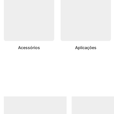
Acessórios
Aplicações