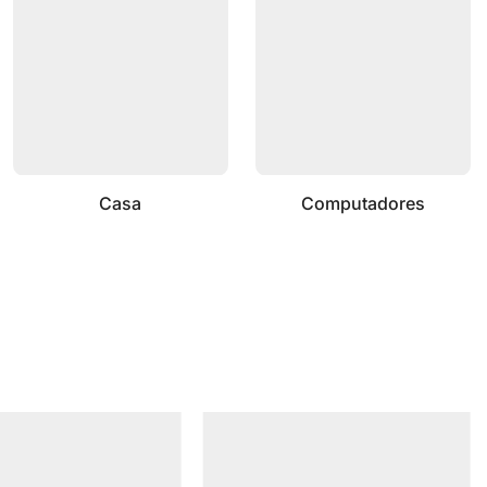
Casa
Computadores