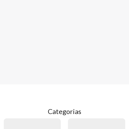
Categorias