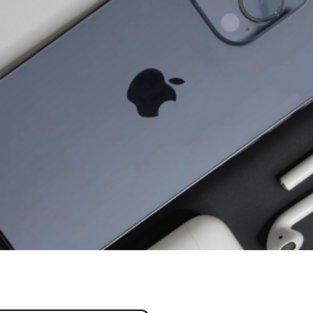
profissional.