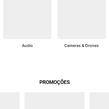
Audio
Cameras & Drones
PROMOÇÕES