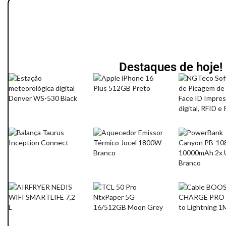
Destaques de hoje!