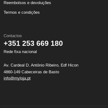
Reembolsos e devoluções
Termos e condições
Contactos
+351 253 669 180
Rede fixa nacional
Av. Cardeal D. António Ribeiro, Edf Hicon
4860-149 Cabeceiras de Basto
info@myloja.pt