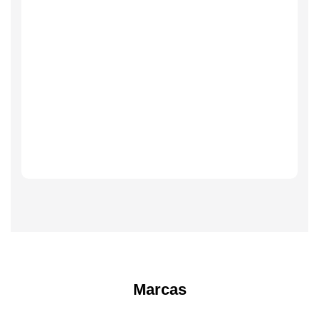
Marcas