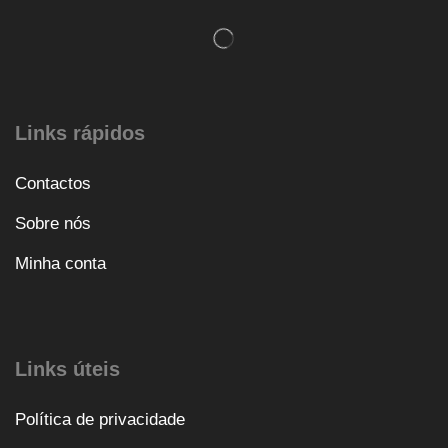
Links rápidos
Contactos
Sobre nós
Minha conta
Links úteis
Política de privacidade