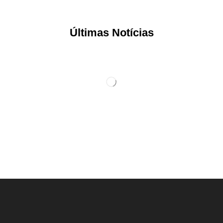
Últimas Notícias