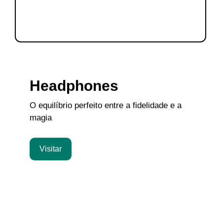
Headphones
O equilíbrio perfeito entre a fidelidade e a
magia
Visitar