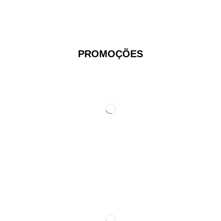
PROMOÇÕES