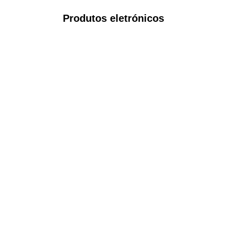
Produtos eletrónicos