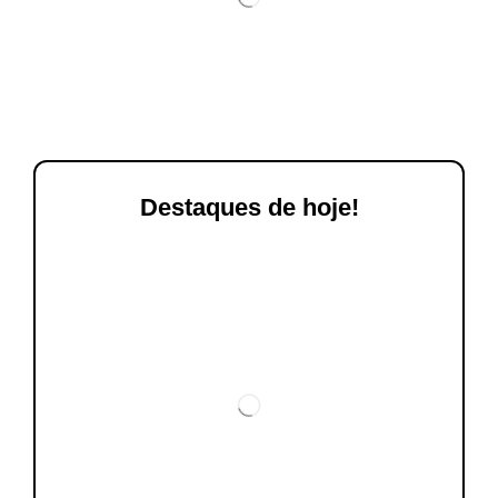
Destaques de hoje!