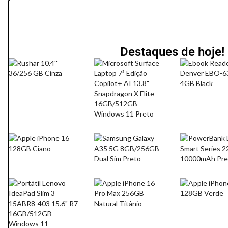
Destaques de hoje!