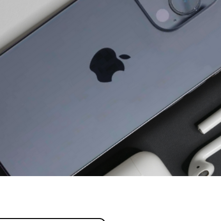
profissional.