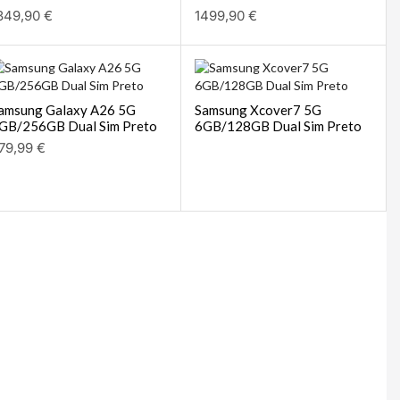
349,90
€
1499,90
€
amsung Galaxy A26 5G
Samsung Xcover7 5G
GB/256GB Dual Sim Preto
6GB/128GB Dual Sim Preto
79,99
€