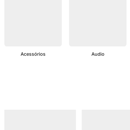
Acessórios
Audio