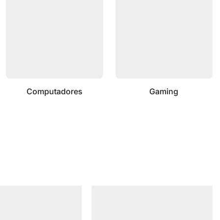
Computadores
Gaming