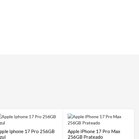
 | POS
sempre
pple Iphone 17 Pro 256GB
Apple iPhone 17 Pro Max
zul
256GB Prateado