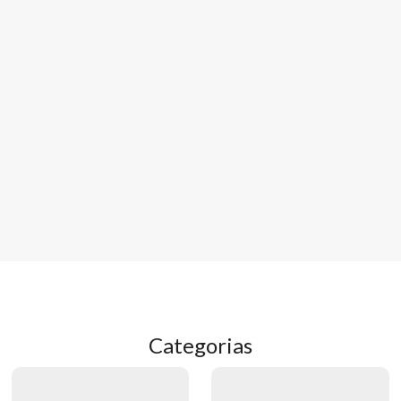
Categorias