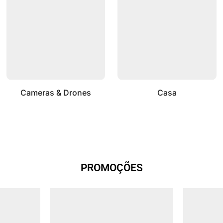
Cameras & Drones
Casa
PROMOÇÕES