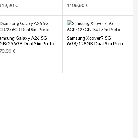
349,90
€
1499,90
€
amsung Galaxy A26 5G
Samsung Xcover7 5G
GB/256GB Dual Sim Preto
6GB/128GB Dual Sim Preto
79,99
€