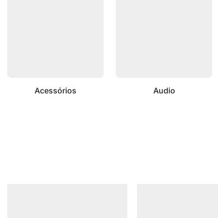
Acessórios
Audio