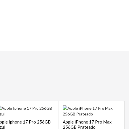
 | POS
sempre
pple Iphone 17 Pro 256GB
Apple iPhone 17 Pro Max
zul
256GB Prateado