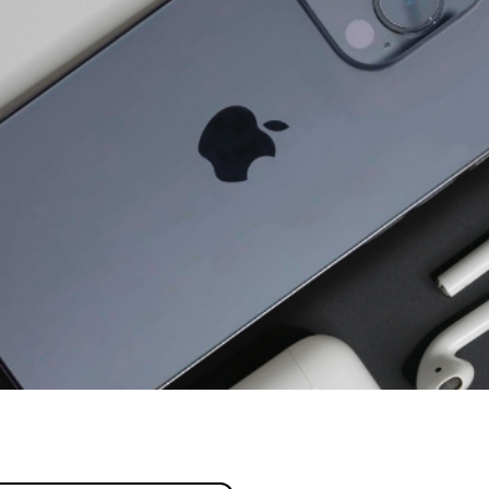
profissional.