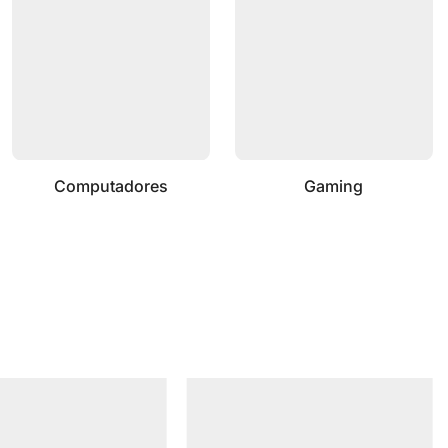
Computadores
Gaming