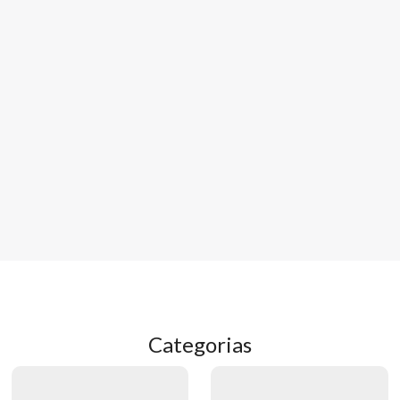
Categorias