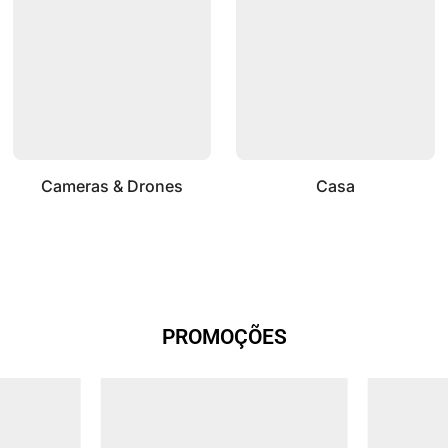
Cameras & Drones
Casa
PROMOÇÕES