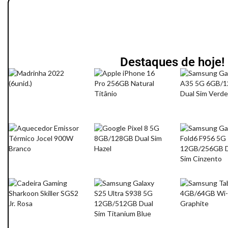
Destaques de hoje!