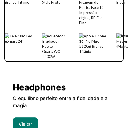
Headphones
O equilíbrio perfeito entre a fidelidade e a
magia
Visitar