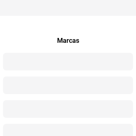
Marcas