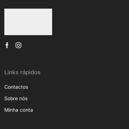
Links rápidos
Contactos
Sobre nós
Minha conta