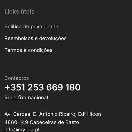
Links úteis
Política de privacidade
Reembolsos e devoluções
Termos e condições
Contactos
+351 253 669 180
Rede fixa nacional
Av. Cardeal D. António Ribeiro, Edf Hicon
4860-149 Cabeceiras de Basto
info@myloja.pt