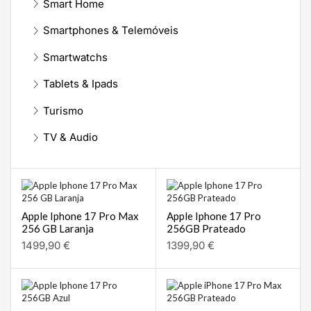
Smart Home
Smartphones & Telemóveis
Smartwatchs
Tablets & Ipads
Turismo
TV & Audio
Apple Iphone 17 Pro Max
Apple Iphone 17 Pro
256 GB Laranja
256GB Prateado
1499,90
€
1399,90
€