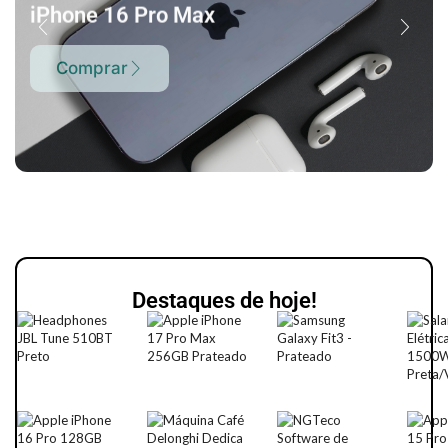
iPhone 16 Pro Max
Comprar
Destaques de hoje!