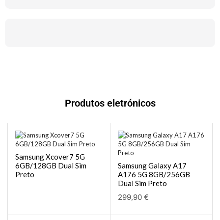
Produtos eletrónicos
Samsung Xcover7 5G
6GB/128GB Dual Sim
Samsung Galaxy A17
Preto
A176 5G 8GB/256GB
Dual Sim Preto
299,90
€