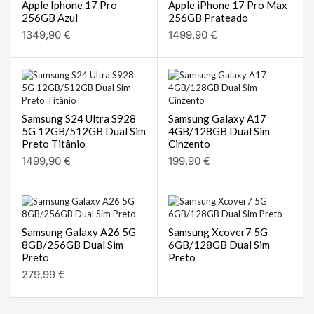
Apple Iphone 17 Pro
Apple iPhone 17 Pro Max
256GB Azul
256GB Prateado
1349,90
€
1499,90
€
Samsung S24 Ultra S928
Samsung Galaxy A17
5G 12GB/512GB Dual Sim
4GB/128GB Dual Sim
Preto Titânio
Cinzento
1499,90
€
199,90
€
Samsung Galaxy A26 5G
Samsung Xcover7 5G
8GB/256GB Dual Sim
6GB/128GB Dual Sim
Preto
Preto
279,99
€