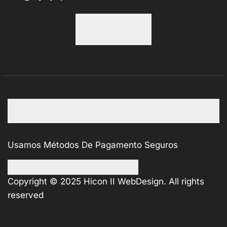
Usamos Métodos De Pagamento Seguros
Copyright © 2025
Hicon II WebDesign
. All rights
reserved