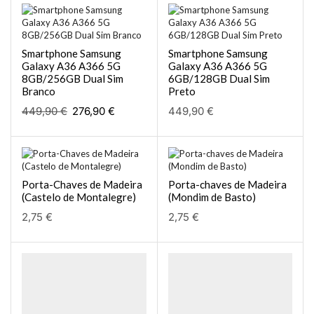
Smartphone Samsung
Smartphone Samsung
Galaxy A36 A366 5G
Galaxy A36 A366 5G
8GB/256GB Dual Sim
6GB/128GB Dual Sim
Branco
Preto
449,90
€
276,90
€
449,90
€
Porta-Chaves de Madeira
Porta-chaves de Madeira
(Castelo de Montalegre)
(Mondim de Basto)
2,75
€
2,75
€