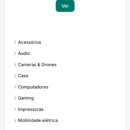
Ver
Acessórios
Audio
Cameras & Drones
Casa
Computadores
Gaming
Impressoras
Mobilidade elétrica