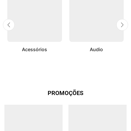
Acessórios
Audio
PROMOÇÕES