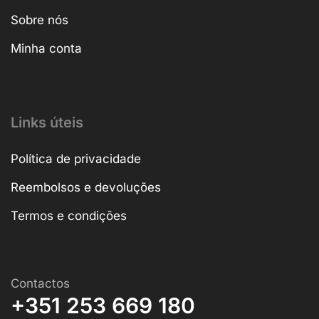
Sobre nós
Minha conta
Links úteis
Política de privacidade
Reembolsos e devoluções
Termos e condições
Contactos
+351 253 669 180