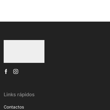
Links rápidos
Contactos