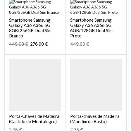
Smartphone Samsung
Smartphone Samsung
Galaxy A36 A366 5G
Galaxy A36 A366 5G
8GB/256GB Dual Sim
6GB/128GB Dual Sim
Branco
Preto
449,90
€
276,90
€
449,90
€
Porta-Chaves de Madeira
Porta-chaves de Madeira
(Castelo de Montalegre)
(Mondim de Basto)
2,75
€
2,75
€