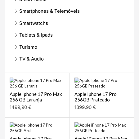
Smartphones & Telemóveis
Smartwatchs
Tablets & Ipads
Turismo
TV & Audio
Apple Iphone 17 Pro Max
Apple Iphone 17 Pro
256 GB Laranja
256GB Prateado
1499,90
€
1399,90
€
Apple Iphone 17 Pro
Apple iPhone 17 Pro Max