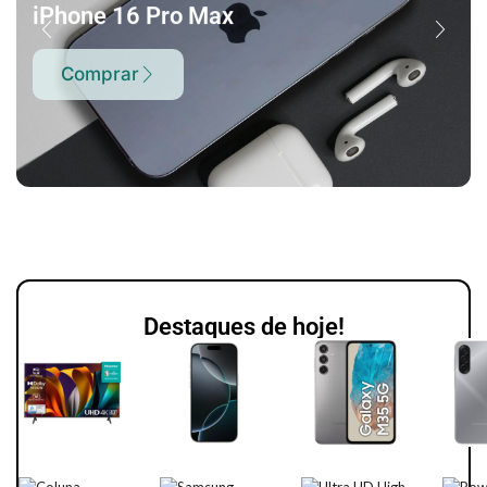
iPhone 16 Pro Max
Comprar
Destaques de hoje!