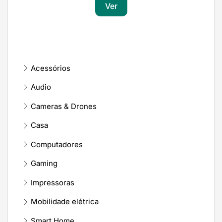
Ver
Acessórios
Audio
Cameras & Drones
Casa
Computadores
Gaming
Impressoras
Mobilidade elétrica
Smart Home