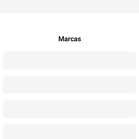
Marcas