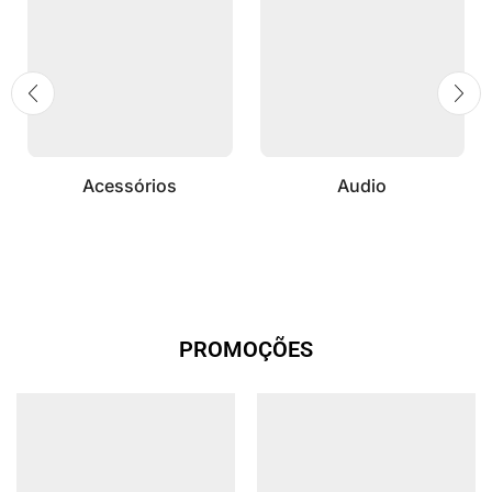
Acessórios
Audio
PROMOÇÕES