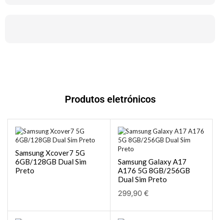
Produtos eletrónicos
Samsung Xcover7 5G
6GB/128GB Dual Sim
Samsung Galaxy A17
Preto
A176 5G 8GB/256GB
Dual Sim Preto
299,90
€