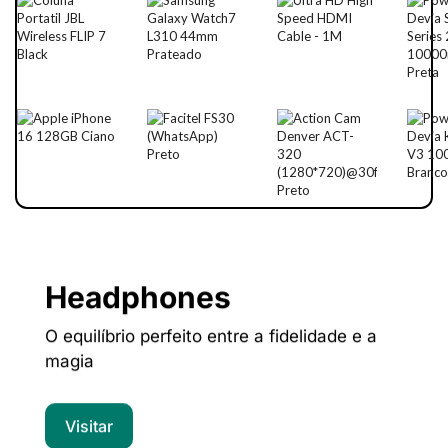
Headphones
O equilíbrio perfeito entre a fidelidade e a
magia
Visitar