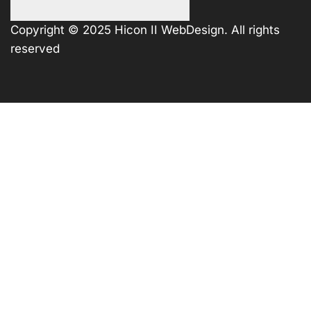
Copyright © 2025
Hicon II WebDesign
. All rights
reserved