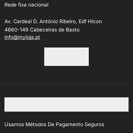
Rede fixa nacional
Av. Cardeal D. António Ribeiro, Edf Hicon
4860-149 Cabeceiras de Basto
info@myloja.pt
Usamos Métodos De Pagamento Seguros