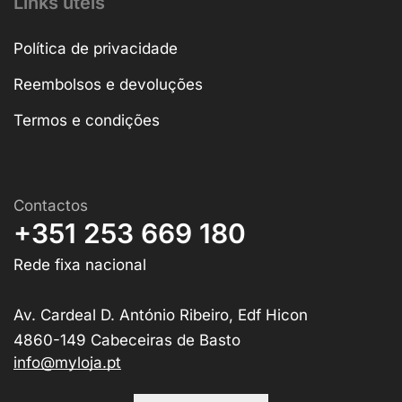
Links úteis
Política de privacidade
Reembolsos e devoluções
Termos e condições
Contactos
+351 253 669 180
Rede fixa nacional
Av. Cardeal D. António Ribeiro, Edf Hicon
4860-149 Cabeceiras de Basto
info@myloja.pt