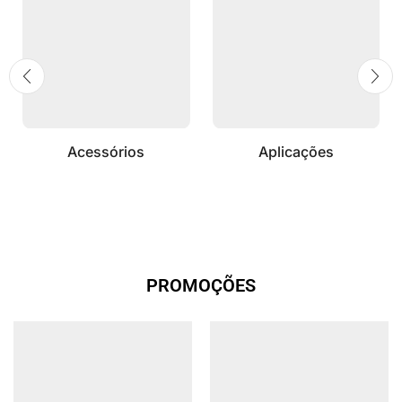
Acessórios
Aplicações
PROMOÇÕES