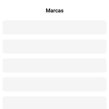
Marcas