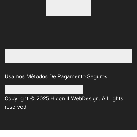
Usamos Métodos De Pagamento Seguros
Copyright © 2025
Hicon II WebDesign
. All rights
reserved