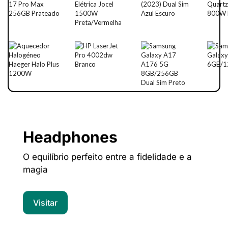
Headphones
O equilíbrio perfeito entre a fidelidade e a
magia
Visitar