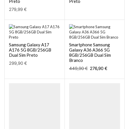
Preto
Preto
279,99
€
Samsung Galaxy A17
Smartphone Samsung
A176 5G 8GB/256GB
Galaxy A36 A366 5G
Dual Sim Preto
8GB/256GB Dual Sim
Branco
299,90
€
449,90
€
276,90
€