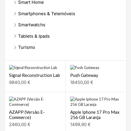
Smart Home
Smartphones & Telemóveis
Smartwatchs
Tablets & Ipads
Turismo
Signal Reconstruction Lab
Push Gateway
9840,00
€
18450,00
€
AZAPP (Versão E-
Apple Iphone 17 Pro Max
Commerce)
256 GB Laranja
2460,00
€
1499,90
€