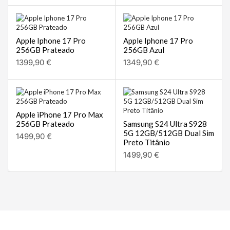
Apple Iphone 17 Pro
Apple Iphone 17 Pro
256GB Prateado
256GB Azul
1399,90
€
1349,90
€
Apple iPhone 17 Pro Max
256GB Prateado
Samsung S24 Ultra S928
5G 12GB/512GB Dual Sim
1499,90
€
Preto Titânio
1499,90
€