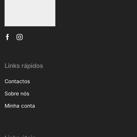
Links rápidos
Contactos
Sobre nós
Minha conta