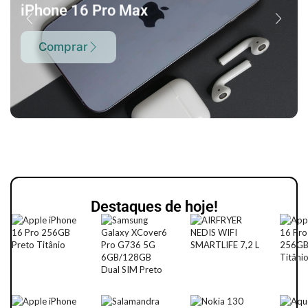
iPhone 16 Pro Max
Comprar
Destaques de hoje!