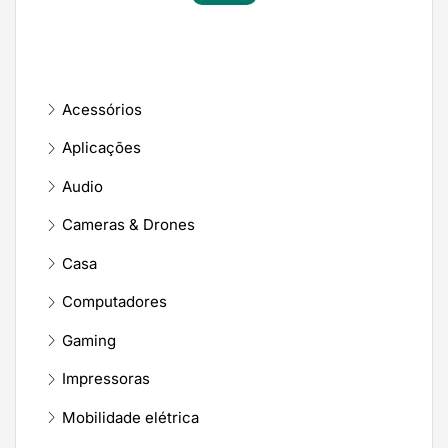
Acessórios
Aplicações
Audio
Cameras & Drones
Casa
Computadores
Gaming
Impressoras
Mobilidade elétrica