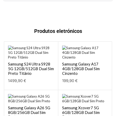
Produtos eletrónicos
Samsung S24 Ultra S928
Samsung Galaxy A17
5G 12GB/512GB Dual Sim
4GB/128GB Dual Sim
Preto Titânio
Cinzento
1499,90
€
199,90
€
Samsung Galaxy A26 5G
Samsung Xcover7 5G
8GB/256GB Dual Sim
6GB/128GB Dual Sim